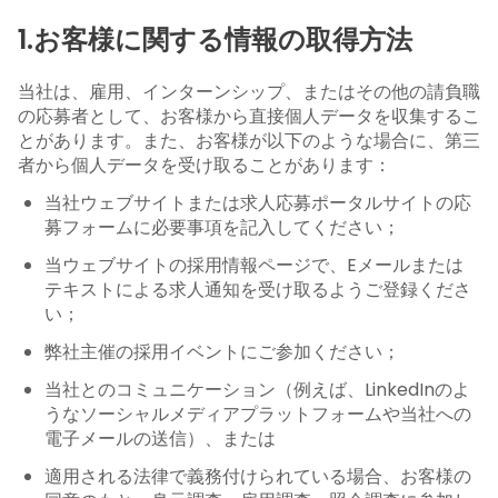
1.お客様に関する情報の取得方法
当社は、雇用、インターンシップ、またはその他の請負職
の応募者として、お客様から直接個人データを収集するこ
とがあります。また、お客様が以下のような場合に、第三
者から個人データを受け取ることがあります：
当社ウェブサイトまたは求人応募ポータルサイトの応
募フォームに必要事項を記入してください；
当ウェブサイトの採用情報ページで、Eメールまたは
テキストによる求人通知を受け取るようご登録くださ
い；
弊社主催の採用イベントにご参加ください；
当社とのコミュニケーション（例えば、LinkedInのよ
うなソーシャルメディアプラットフォームや当社への
電子メールの送信）、または
適用される法律で義務付けられている場合、お客様の