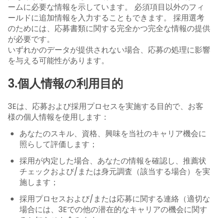
ームに必要な情報を示しています。 必須項目以外のフィ
ールドに追加情報を入力することもできます。 採用選考
のためには、応募書類に関する完全かつ完全な情報の提供
が必要です。
いずれかのデータが提供されない場合、応募の処理に影響
を与える可能性があります。
3.個人情報の利用目的
3Eは、応募および採用プロセスを実施する目的で、お客
様の個人情報を使用します：
あなたのスキル、資格、興味を当社のキャリア機会に
照らして評価します；
採用が内定した場合、あなたの情報を確認し、推薦状
チェックおよび/または身元調査（該当する場合）を実
施します；
採用プロセスおよび/または応募に関する連絡（適切な
場合には、3Eでの他の潜在的なキャリアの機会に関す