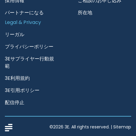
採用情報
ご相談のお申し込み
パートナーになる
所在地
Legal & Privacy
リーガル
プライバシーポリシー
3Eサプライヤー行動規
範
3E利用規約
3E引用ポリシー
配信停止
©2026 3E. All rights reserved. |
Sitemap
3E