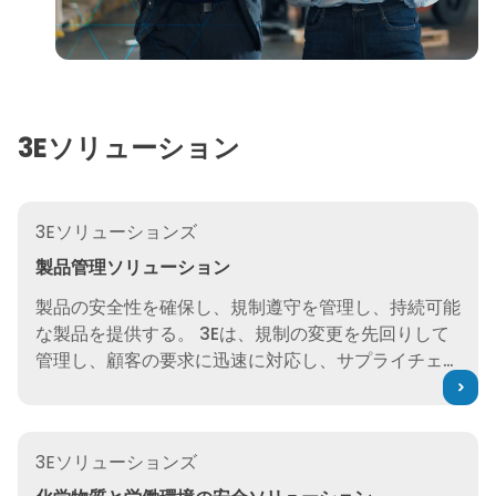
3Eソリューション
製品管理ソリューション
3Eソリューションズ
製品管理ソリューション
製品の安全性を確保し、規制遵守を管理し、持続可能
な製品を提供する。 3Eは、規制の変更を先回りして
管理し、顧客の要求に迅速に対応し、サプライチェー
ンの混乱を回避し、市場投入までの時間を短縮しま
す。
化学物質と労働環境の安全ソリューション
3Eソリューションズ