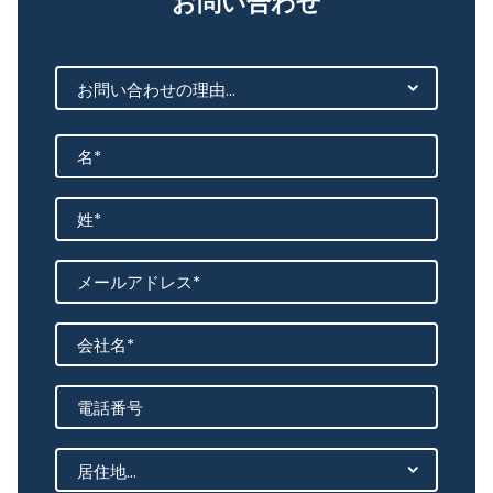
お問い合わせ