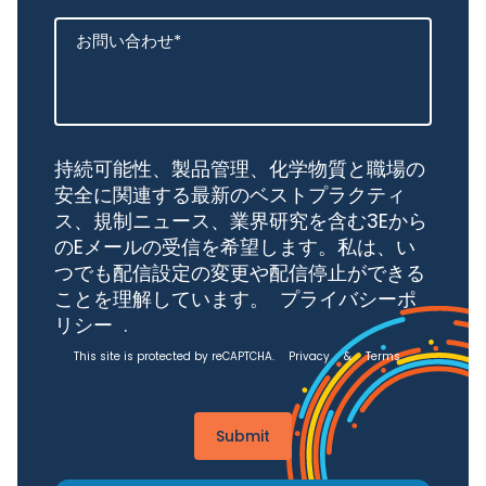
持続可能性、製品管理、化学物質と職場の
安全に関連する最新のベストプラクティ
ス、規制ニュース、業界研究を含む3Eから
のEメールの受信を希望します。私は、い
つでも配信設定の変更や配信停止ができる
ことを理解しています。
プライバシーポ
リシー
.
This site is protected by reCAPTCHA.
Privacy
&
Terms
.
Submit