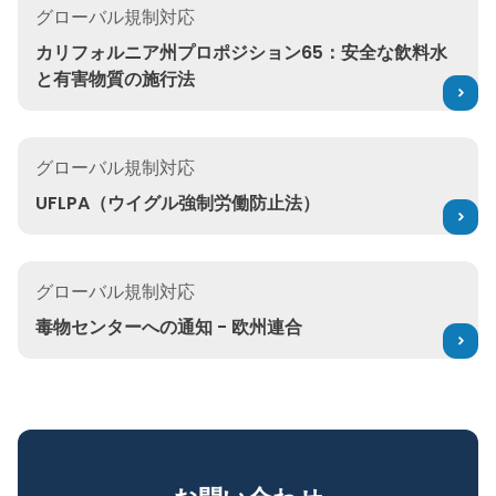
グローバル規制対応
カリフォルニア州プロポジション65：安全な飲料水
と有害物質の施行法
UFLPA（ウイグル強制労働防止法）
グローバル規制対応
UFLPA（ウイグル強制労働防止法）
毒物センターへの通知 - 欧州連合
グローバル規制対応
毒物センターへの通知 - 欧州連合