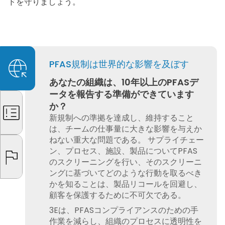
ドを守りましょう。
PFAS規制は世界的な影響を及ぼす
あなたの組織は、10年以上のPFASデ
ータを報告する準備ができています
か？
新規制への準拠を達成し、維持すること
は、チームの仕事量に大きな影響を与えか
ねない重大な問題である。 サプライチェー
ン、プロセス、施設、製品についてPFAS
のスクリーニングを行い、そのスクリーニ
ングに基づいてどのような行動を取るべき
かを知ることは、製品リコールを回避し、
顧客を保護するために不可欠である。
3Eは、PFASコンプライアンスのための手
作業を減らし、組織のプロセスに透明性を