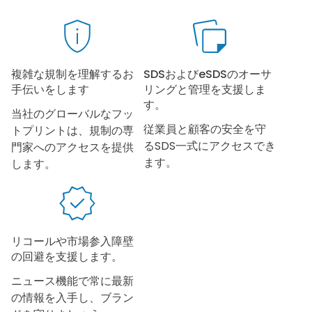
複雑な規制を理解するお
SDSおよびeSDSのオーサ
手伝いをします
リングと管理を支援しま
す。
当社のグローバルなフッ
従業員と顧客の安全を守
トプリントは、規制の専
るSDS一式にアクセスでき
門家へのアクセスを提供
ます。
します。
リコールや市場参入障壁
の回避を支援します。
ニュース機能で常に最新
の情報を入手し、ブラン