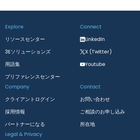
Explore
Connect
リソースセンター
LinkedIn
3Eソリューションズ
X (Twitter)
用語集
Youtube
プリファレンスセンター
Company
Contact
クライアントログイン
お問い合わせ
採用情報
ご相談のお申し込み
パートナーになる
所在地
Legal & Privacy