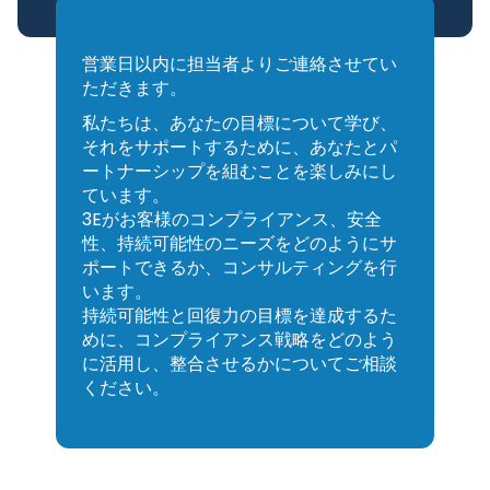
営業日以内に担当者よりご連絡させてい
ただきます。
私たちは、あなたの目標について学び、
それをサポートするために、あなたとパ
ートナーシップを組むことを楽しみにし
ています。
3Eがお客様のコンプライアンス、安全
性、持続可能性のニーズをどのようにサ
ポートできるか、コンサルティングを行
います。
持続可能性と回復力の目標を達成するた
めに、コンプライアンス戦略をどのよう
に活用し、整合させるかについてご相談
ください。