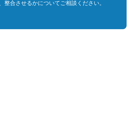
、整合させるかについてご相談ください。