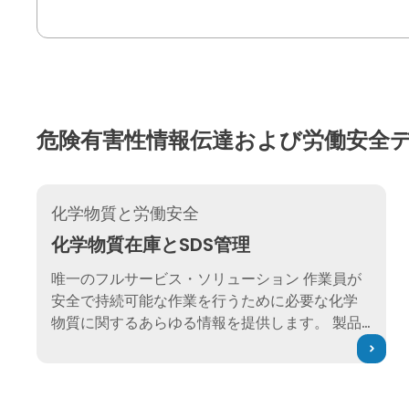
危険有害性情報伝達および労働安全デ
化学物質在庫とSDS管理
化学物質と労働安全
化学物質在庫とSDS管理
唯一のフルサービス・ソリューション 作業員が
安全で持続可能な作業を行うために必要な化学
物質に関するあらゆる情報を提供します。 製品
リストをお送りいただくだけで、あとは弊社に
お任せください。