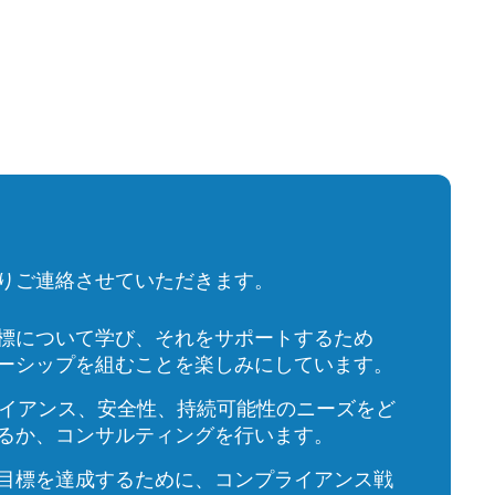
りご連絡させていただきます。
標について学び、それをサポートするため
ーシップを組むことを楽しみにしています。
ライアンス、安全性、持続可能性のニーズをど
るか、コンサルティングを行います。
目標を達成するために、コンプライアンス戦