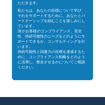
ただきます。
私たちは、あなたの目標について学び、
それをサポートするために、あなたとパ
ートナーシップを組むことを楽しみにし
ています。
3Eがお客様のコンプライアンス、安全
性、持続可能性のニーズをどのようにサ
ポートできるか、コンサルティングを行
います。
持続可能性と回復力の目標を達成するた
めに、コンプライアンス戦略をどのよう
に活用し、整合させるかについてご相談
ください。