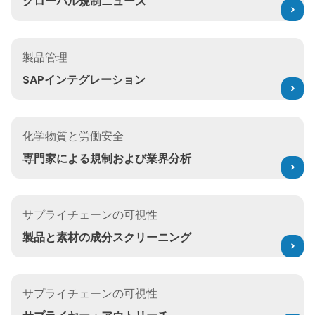
グローバル規制ニュース
SAPインテグレーション
製品管理
SAPインテグレーション
専門家による規制および業界分析
化学物質と労働安全
専門家による規制および業界分析
製品と素材の成分スクリーニング
サプライチェーンの可視性
製品と素材の成分スクリーニング
サプライヤー・アウトリーチ
サプライチェーンの可視性