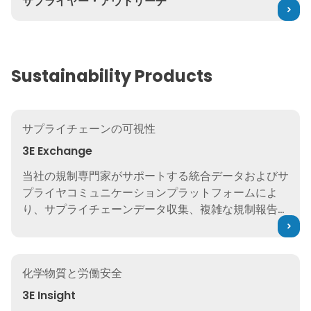
サプライヤー・アウトリーチ
Sustainability Products
3E Exchange
サプライチェーンの可視性
3E Exchange
当社の規制専門家がサポートする統合データおよびサ
プライヤコミュニケーションプラットフォームによ
り、サプライチェーンデータ収集、複雑な規制報告、
データ管理における課題を克服します。
3E Insight
化学物質と労働安全
3E Insight