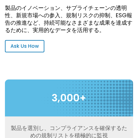
製品のイノベーション、サプライチェーンの透明
性、新規市場への参入、規制リスクの抑制、ESG報
告の推進など、持続可能なさまざまな成果を達成す
るために、実用的なデータを活用する。
Ask Us How
3,000+
製品を選別し、コンプライアンスを確保するた
めの規制リストを積極的に監視