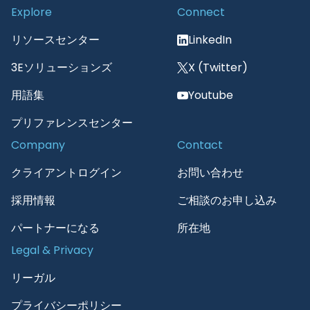
Explore
Connect
リソースセンター
LinkedIn
3Eソリューションズ
X (Twitter)
用語集
Youtube
プリファレンスセンター
Company
Contact
クライアントログイン
お問い合わせ
採用情報
ご相談のお申し込み
パートナーになる
所在地
Legal & Privacy
リーガル
プライバシーポリシー