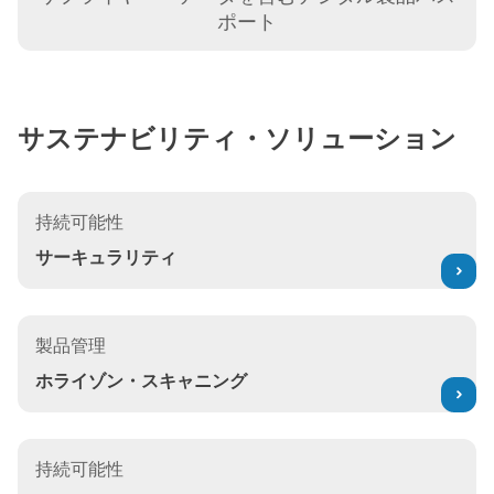
ポート
サステナビリティ・ソリューション
サーキュラリティ
持続可能性
サーキュラリティ
ホライゾン・スキャニング
製品管理
ホライゾン・スキャニング
製品コンプライアンス
持続可能性