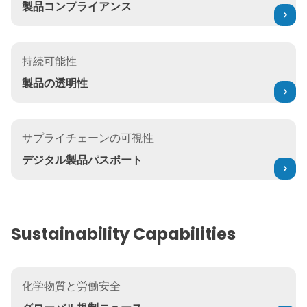
製品コンプライアンス
製品の透明性
持続可能性
製品の透明性
デジタル製品パスポート
サプライチェーンの可視性
デジタル製品パスポート
Sustainability Capabilities
グローバル規制ニュース
化学物質と労働安全