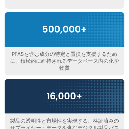
500,000+
PFASを含む成分の特定と置換を支援するため
に、積極的に維持されるデータベース内の化学
物質
16,000+
製品の透明性と市場性を実現する、検証済みの
サプライヤー・データを含むデジタル製品パス