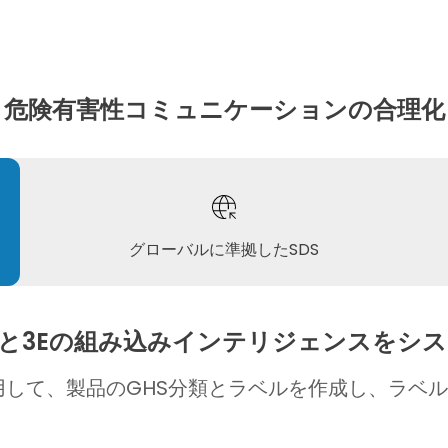
危険有害性コミュニケーションの合理化
グローバルに準拠したSDS
タと3Eの組み込みインテリジェンスをシ
用して、製品のGHS分類とラベルを作成し、ラベ