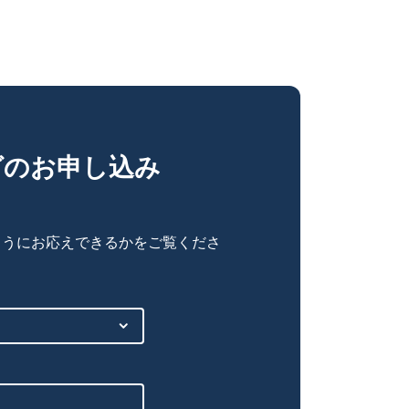
グのお申し込み
ようにお応えできるかをご覧くださ