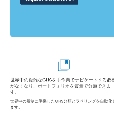
世界中の複雑なGHSを手作業でナビゲートする必
がなくなり、ポートフォリオを質量で分類できま
す。
世界中の規制に準拠したGHS分類とラベリングを自動化
ます。