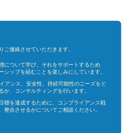
りご連絡させていただきます。
標について学び、それをサポートするため
ーシップを組むことを楽しみにしています。
ライアンス、安全性、持続可能性のニーズをど
るか、コンサルティングを行います。
目標を達成するために、コンプライアンス戦
、整合させるかについてご相談ください。