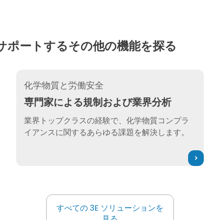
サポートするその他の機能を探る
専門家による規制および業界分析
化学物質と労働安全
専門家による規制および業界分析
業界トップクラスの経験で、化学物質コンプラ
イアンスに関するあらゆる課題を解決します。
すべての 3E ソリューションを
すべての 3E ソリューションを
見る