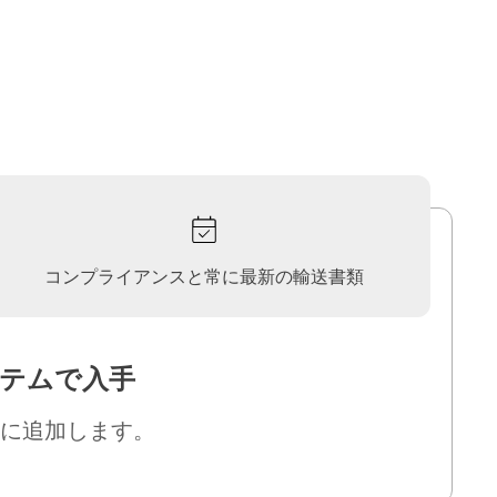
コンプライアンスと常に最新の輸送書類
ステムで入手
ルに追加します。