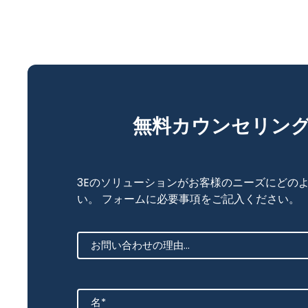
無料カウンセリン
3Eのソリューションがお客様のニーズにどの
い。 フォームに必要事項をご記入ください。