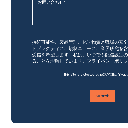
持続可能性、製品管理、化学物質と職場の安全
トプラクティス、規制ニュース、業界研究を含
受信を希望します。私は、いつでも配信設定の
ることを理解しています。
プライバシーポリシ
This site is protected by reCAPTCHA.
Privac
Submit