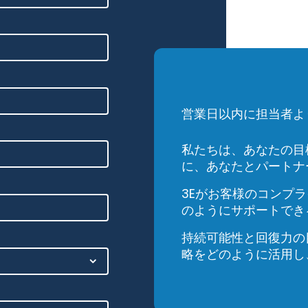
営業日以内に担当者よ
私たちは、あなたの目
に、あなたとパートナ
3Eがお客様のコンプ
のようにサポートでき
持続可能性と回復力の
略をどのように活用し