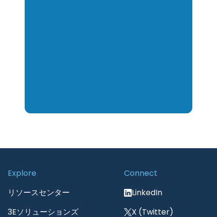
Explore
Connect
リソースセンター
LinkedIn
3Eソリューションズ
X (Twitter)