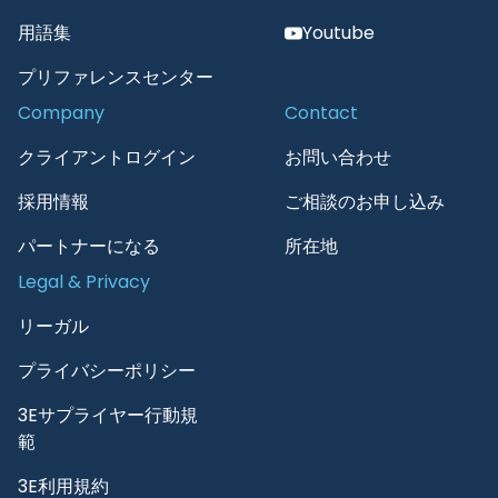
用語集
Youtube
プリファレンスセンター
Company
Contact
クライアントログイン
お問い合わせ
採用情報
ご相談のお申し込み
パートナーになる
所在地
Legal & Privacy
リーガル
プライバシーポリシー
3Eサプライヤー行動規
範
3E利用規約