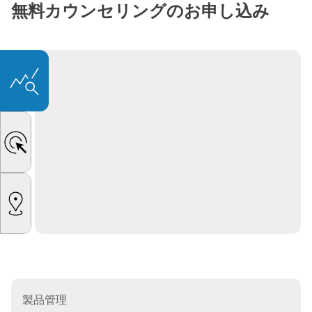
無料カウンセリングのお申し込み
3E Generate
製品管理