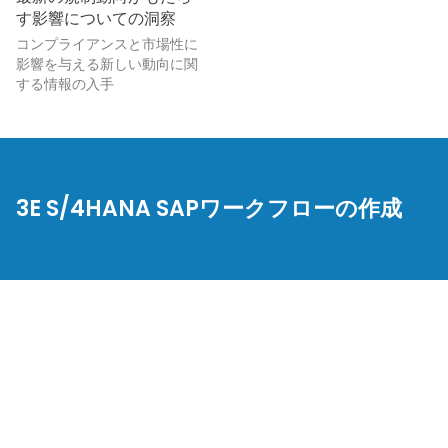
す影響についての洞察
コンプライアンスと市場性に
影響を与える新しい動向に関
する情報の入手
3E S/4HANA SAPワークフローの作成