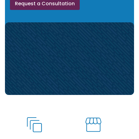
Request a Consultation