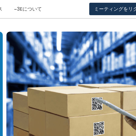
ス
3Eについて
ミーティングをリ