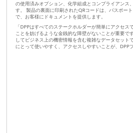
の使用済みオプション、化学組成とコンプライアンス
す。 製品の裏面に印刷されたQRコードは、パスポー
で、お客様にドキュメントを提供します。
「DPPはすべてのステークホルダーが簡単にアクセスで
ことを妨げるような金銭的な障壁がないことが重要です
してビジネス上の機密情報を含む複雑なデータセット
にとって使いやすく、アクセスしやすいことが、DPP