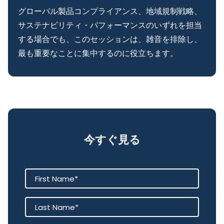
グローバル製品コンプライアンス、地域規制戦略、
サステナビリティ・パフォーマンスのいずれを担当
する場合でも、このセッションは、雑音を排除し、
最も重要なことに集中するのに役立ちます。
今すぐ見る