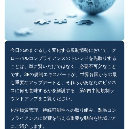
今日のめまぐるしく変化する規制情勢において、グ
ローバルコンプライアンスのトレンドを先取りする
ことは、単に賢いだけではなく、必要不可欠なこと
です。3Eの規制エキスパートが、世界各国からの最
も重要なアップデートと、それらがあなたのビジネ
スに何を意味するかを解説する、第2四半期規制ラ
ウンドアップをご覧ください。
化学物質管理、持続可能性への取り組み、製品コン
プライアンスに影響を与える重要な動向を地域ごと
にご紹介します。