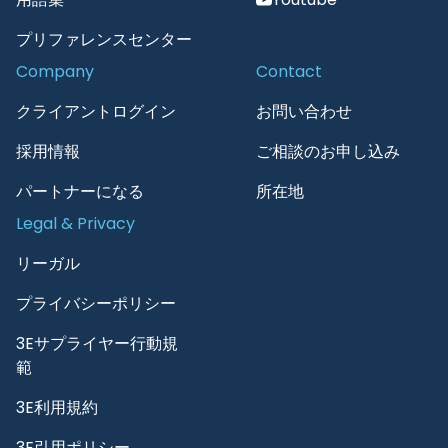
プリファレンスセンター
Company
Contact
クライアントログイン
お問い合わせ
採用情報
ご相談のお申し込み
パートナーになる
所在地
Legal & Privacy
リーガル
プライバシーポリシー
3Eサプライヤー行動規
範
3E利用規約
3E引用ポリシー