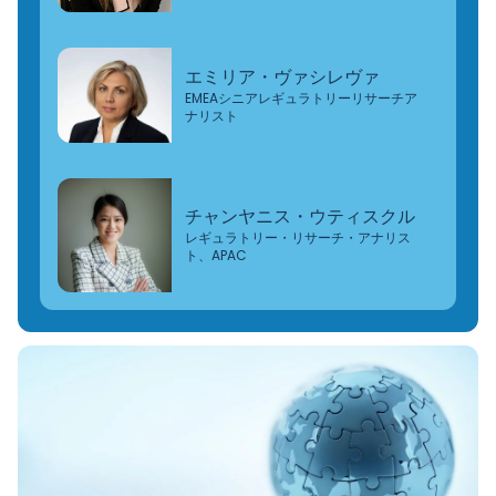
エミリア・ヴァシレヴァ
EMEAシニアレギュラトリーリサーチア
ナリスト
チャンヤニス・ウティスクル
レギュラトリー・リサーチ・アナリス
ト、APAC