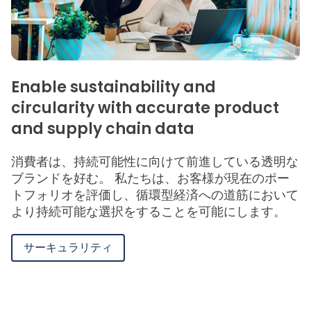
Enable sustainability and
circularity with accurate product
and supply chain data
消費者は、持続可能性に向けて前進している透明な
ブランドを好む。 私たちは、お客様が現在のポー
トフォリオを評価し、循環型経済への道筋において
より持続可能な選択をすることを可能にします。
サーキュラリティ