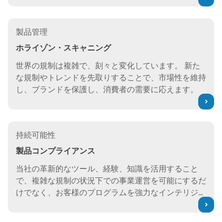
ースを節約できます。
ホライゾン・スキャニング
製品管理
ホライゾン・スキャニング
世界の規制は複雑で、刻々と変化しています。 新た
な規制やトレンドを先取りすることで、市場性を維持
し、ブランドを保護し、消費者の需要に応えます。
製品コンプライアンス
持続可能性
製品コンプライアンス
当社の革新的なツール、経験、知識を活用すること
で、複雑な規制の状況下での事業運営を可能にするだ
けでなく、お客様のプログラムを強力なインテリジェ
ンス・オペレーションに変えることができます。