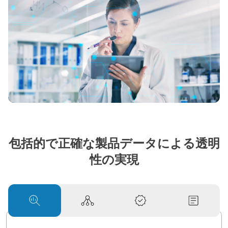
包括的で正確な製品データによる透明
性の実現