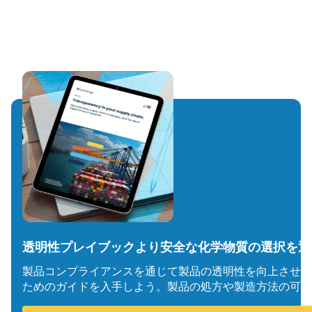
透明性プレイブックより安全な化学物質の選択を通
製品コンプライアンスを通じて製品の透明性を向上させ、
ためのガイドを入手しよう。
製品の処方や製造方法の可視