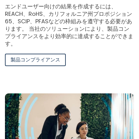
エンドユーザー向けの結果を作成するには、
REACH、RoHS、カリフォルニア州プロポジション
65、SCIP、PFASなどの枠組みを遵守する必要があ
ります。 当社のソリューションにより、製品コン
プライアンスをより効率的に達成することができま
す。
製品コンプライアンス