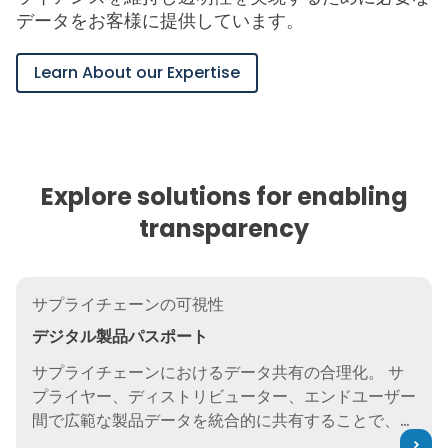
データをお客様に提供しています。
Learn About our Expertise
Explore solutions for enabling
transparency
デジタル製品パスポート
サプライチェーンの可視性
デジタル製品パスポート
サプライチェーンにおけるデータ共有の合理化。 サ
プライヤー、ディストリビューター、エンドユーザー
間で広範な製品データを統合的に共有することで、持
続可能性とビジネス目標を達成しながら、時間とリソ