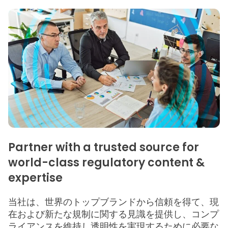
Partner with a trusted source for
world-class regulatory content &
expertise
当社は、世界のトップブランドから信頼を得て、現
在および新たな規制に関する見識を提供し、コンプ
ライアンスを維持し透明性を実現するために必要な