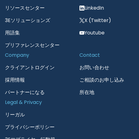
Explore
Connect
リソースセンター
LinkedIn
3Eソリューションズ
X (Twitter)
用語集
Youtube
プリファレンスセンター
Company
Contact
クライアントログイン
お問い合わせ
採用情報
ご相談のお申し込み
パートナーになる
所在地
Legal & Privacy
リーガル