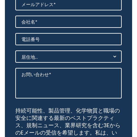
持続可能性、製品管理、化学物質と職場の
安全に関連する最新のベストプラクティ