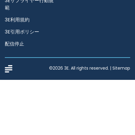
プライバシーポリシー
3Eサプライヤー行動規
範
3E利用規約
3E引用ポリシー
配信停止
©2026 3E. All rights reserved. |
Sitemap
3E