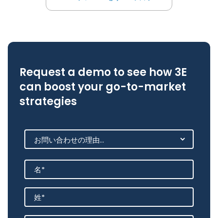
3E リソースをすべて表示
3E リソースをすべて表示
Request a demo to see how 3E
can boost your go-to-market
strategies