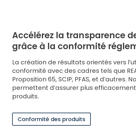
Accélérez la transparence d
grâce à la conformité régle
La création de résultats orientés vers l’uti
conformité avec des cadres tels que REA
Proposition 65, SCIP, PFAS, et d’autres. N
permettent d’assurer plus efficacement
produits.
Conformité des produits