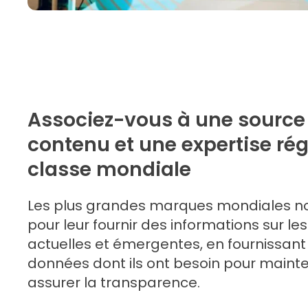
Associez-vous à une source 
contenu et une expertise ré
classe mondiale
Les plus grandes marques mondiales no
pour leur fournir des informations sur l
actuelles et émergentes, en fournissant 
données dont ils ont besoin pour mainte
assurer la transparence.