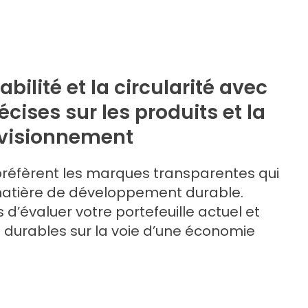
abilité et la circularité avec
cises sur les produits et la
ovisionnement
éfèrent les marques transparentes qui
matière de développement durable.
d’évaluer votre portefeuille actuel et
s durables sur la voie d’une économie