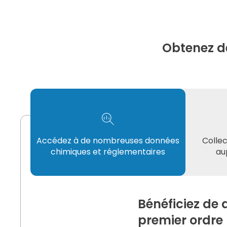
Obtenez d
Accédez à de nombreuses données
Colle
chimiques et réglementaires
au
Bénéficiez de 
premier ordre