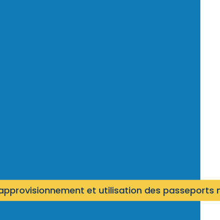
'approvisionnement et utilisation des passeports