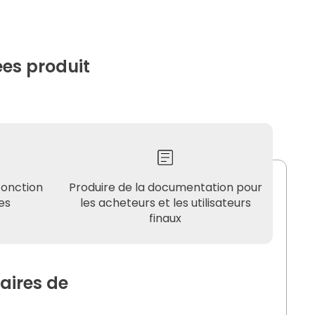
es produit
fonction
Produire de la documentation pour
es
les acheteurs et les utilisateurs
finaux
aires de