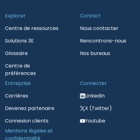
Explorer
Contact
Centre de ressources
Nous contacter
Solutions 3E
Rencontrons-nous
Glossaire
Nos bureaux
Centre de
préférences
Entreprise
Connecter
Carrières
LinkedIn
Devenez partenaire
X (Twitter)
Connexion clients
Youtube
Mentions légales et
confidentialité