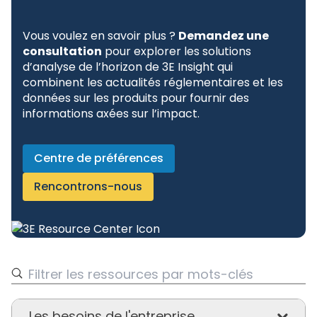
Vous voulez en savoir plus ?
Demandez une
consultation
pour explorer les solutions
d’analyse de l’horizon de 3E Insight qui
combinent les actualités réglementaires et les
données sur les produits pour fournir des
informations axées sur l’impact.
Centre de préférences
Rencontrons-nous
Les besoins de l'entreprise