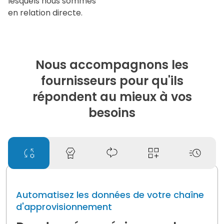
lesquels nous sommes
en relation directe.
Nous accompagnons les
fournisseurs pour qu'ils
répondent au mieux à vos
besoins
Automatisez les données de votre chaîne
d'approvisionnement