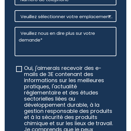
Oui, j'aimerais recevoir des e-
mails de 3E contenant des
informations sur les meilleures
pratiques, l'actualité
réglementaire et des études
sectorielles liées au
développement durable, à la
gestion responsable des produits
et à la sécurité des produits
chimique et sur les lieux de travail.
Je comprends que je peux