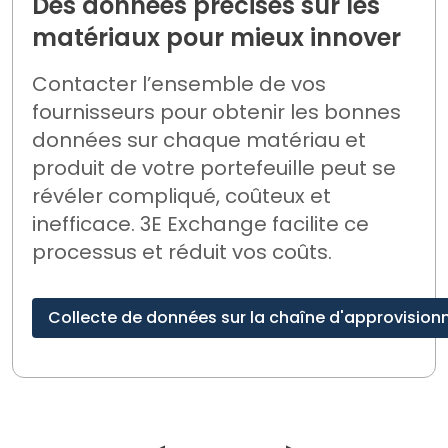
Des données précises sur les
matériaux pour mieux innover
Contacter l’ensemble de vos
fournisseurs pour obtenir les bonnes
données sur chaque matériau et
produit de votre portefeuille peut se
révéler compliqué, coûteux et
inefficace
. 3E Exchange facilite ce
processus et réduit vos coûts.
Collecte de données sur la chaîne d'approvisio