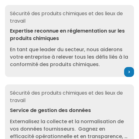
Expertise reconnue en réglementation sur les produits
Sécurité des produits chimiques et des lieux de
travail
Expertise reconnue en réglementation sur les
produits chimiques
En tant que leader du secteur, nous aiderons
votre entreprise à relever tous les défis liés à la
conformité des produits chimiques.
Service de gestion des données
Sécurité des produits chimiques et des lieux de
travail
Service de gestion des données
Externalisez la collecte et la normalisation de
vos données fournisseurs. Gagnez en
efficacité opérationnelle et en transparence, à