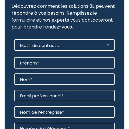
Découvrez comment les solutions 3E peuvent
répondre à vos besoins. Remplissez le
formulaire et nos experts vous contacteront
pour prendre rendez-vous.