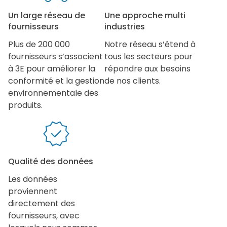
Un large réseau de
Une approche multi
fournisseurs
industries
Plus de 200 000
Notre réseau s’étend à
fournisseurs s’associent
tous les secteurs pour
à 3E pour améliorer la
répondre aux besoins
conformité et la gestion
de nos clients.
environnementale des
produits.
Qualité des données
Les données
proviennent
directement des
fournisseurs, avec