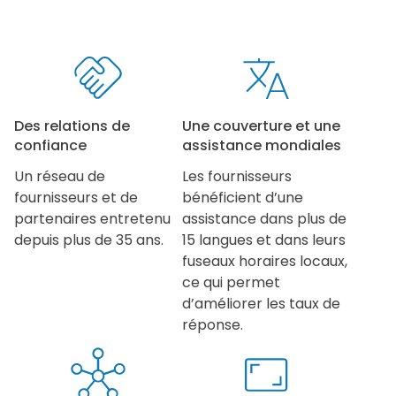
Des relations de
Une couverture et une
confiance
assistance mondiales
Un réseau de
Les fournisseurs
fournisseurs et de
bénéficient d’une
partenaires entretenu
assistance dans plus de
depuis plus de 35 ans.
15 langues et dans leurs
fuseaux horaires locaux,
ce qui permet
d’améliorer les taux de
réponse.