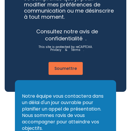
modifier mes préférences de
communication ou me désinscrire
à tout moment.
Consultez notre avis de
confidentialité
.
This site is protected by reCAPTCHA.
Privacy
&
Terms
.
Soumettre
Notre équipe vous contactera dans
un délai d'un jour ouvrable pour
planifier un appel de présentation.
Nous sommes ravis de vous
accompagner pour atteindre vos
objectifs.