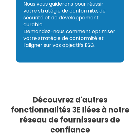
Nous vous guiderons pour réussir
votre stratégie de conformité, de
sécurité et de développement
durable.
Demandez-nous comment optimiser
votre stratégie de conformité et
l'aligner sur vos objectifs ESG.
Découvrez d'autres
fonctionnalités 3E liées à notre
réseau de fournisseurs de
confiance