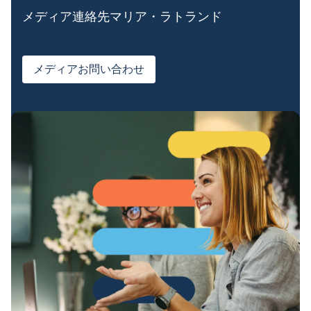
メディア連絡先マリア・ラトランド
メディアお問い合わせ