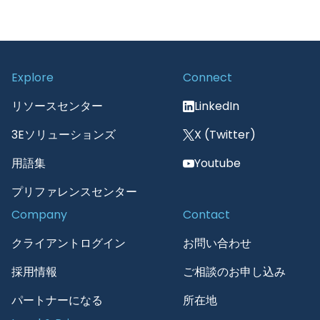
Explore
Connect
リソースセンター
LinkedIn
3Eソリューションズ
X (Twitter)
用語集
Youtube
プリファレンスセンター
Company
Contact
クライアントログイン
お問い合わせ
採用情報
ご相談のお申し込み
パートナーになる
所在地