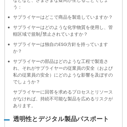
などなど、さまざまな疑問が生じることでしょ
う：
サプライヤーはどこで商品を製造していますか？
サプライヤーはどのような化学物質を使用し、管
轄区域で規制/禁止されていますか？
サプライヤーは独自のESG方針を持っています
か？
サプライヤーの部品はどのような工程で製造さ
れ、それがサプライヤーの従業員の安全（および
私の従業員の安全）にどのような影響を及ぼすの
でしょうか？
サプライヤーに回答を求めるプロセスとリソース
がなければ、持続不可能な製品を広めるリスクが
あります。
透明性とデジタル製品パスポート