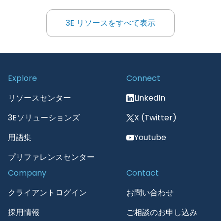
3E リソースをすべて表示
3E リソースをすべて表示
Explore
Connect
リソースセンター
LinkedIn
3Eソリューションズ
X (Twitter)
用語集
Youtube
プリファレンスセンター
Company
Contact
クライアントログイン
お問い合わせ
採用情報
ご相談のお申し込み