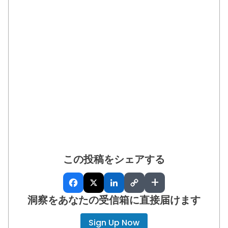
この投稿をシェアする
+
洞察をあなたの受信箱に直接届けます
Sign Up Now