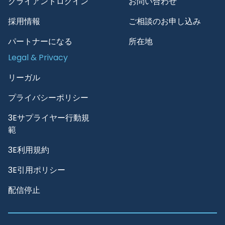
クライアントログイン
お問い合わせ
採用情報
ご相談のお申し込み
パートナーになる
所在地
Legal & Privacy
リーガル
プライバシーポリシー
3Eサプライヤー行動規
範
3E利用規約
3E引用ポリシー
配信停止