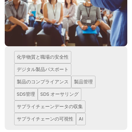
化学物質と職場の安全性
デジタル製品パスポート
製品のコンプライアンス
製品管理
SDS管理
SDS オーサリング
サプライチェーンデータの収集
サプライチェーンの可視性
AI