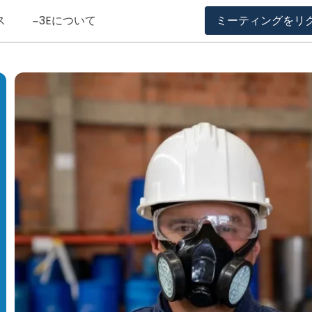
ス
3Eについて
ミーティングをリ