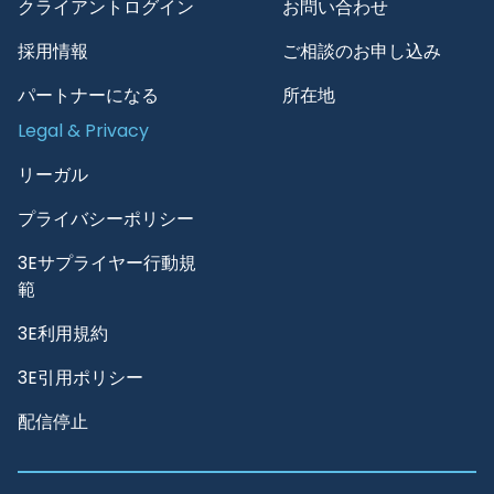
クライアントログイン
お問い合わせ
採用情報
ご相談のお申し込み
パートナーになる
所在地
Legal & Privacy
リーガル
プライバシーポリシー
3Eサプライヤー行動規
範
3E利用規約
3E引用ポリシー
配信停止