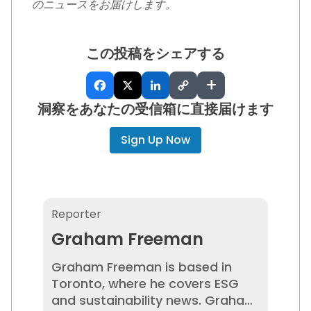
のニュースをお届けします。
この投稿をシェアする
+
洞察をあなたの受信箱に直接届けます
Sign Up Now
Graham Freeman
Reporter
Graham Freeman
Graham Freeman is based in
Toronto, where he covers ESG
and sustainability news. Graham