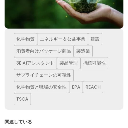
化学物質
エネルギー＆公益事業
建設
消費者向けパッケージ商品
製造業
3E AIアシスタント
製品管理
持続可能性
サプライチェーンの可視性
化学物質と職場の安全性
EPA
REACH
TSCA
関連している