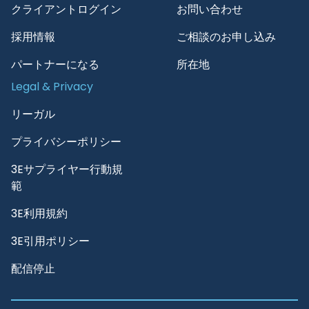
クライアントログイン
お問い合わせ
採用情報
ご相談のお申し込み
パートナーになる
所在地
Legal & Privacy
リーガル
プライバシーポリシー
3Eサプライヤー行動規
範
3E利用規約
3E引用ポリシー
配信停止