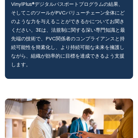
VinylPlus®デジタルパスポートプログラムの結果、
そしてこのツールがPVCバリューチェーン全体にど
のような力を与えることができるかについてお聞き
ください。3Eは、法規制に関する深い専門知識と最
先端の技術で、PVC関係者のコンプライアンスと持
続可能性を簡素化し、より持続可能な未来を擁護し
ながら、組織が効率的に目標を達成できるよう支援
します。