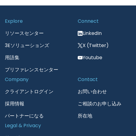
Explore
Connect
リソースセンター
LinkedIn
3Eソリューションズ
X (Twitter)
用語集
Youtube
プリファレンスセンター
Company
Contact
クライアントログイン
お問い合わせ
採用情報
ご相談のお申し込み
パートナーになる
所在地
Legal & Privacy