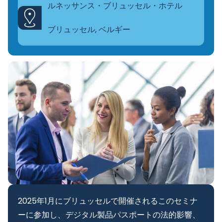
ルネッサンス・ブリュッセル・ホテル
ブリュッセル, ベルギー
2025年1月にブリュッセルで開催されるこのセミナ
ーに参加し、デジタル製品パスポートの法的影響、