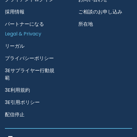
採用情報
ご相談のお申し込み
パートナーになる
所在地
Legal & Privacy
リーガル
プライバシーポリシー
3Eサプライヤー行動規
範
3E利用規約
3E引用ポリシー
配信停止