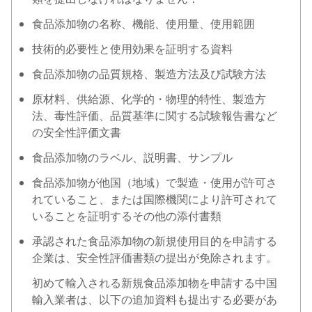
食品添加物の名称、機能、使用量、使用範囲
技術的必要性と使用効果を証明する資料
食品添加物の品質規格、製造方法及び試験方法
原材料、供給源、化学的・物理的特性、製造方
法、毒性評価、品質基準に関する試験報告書など
の安全性評価文書
食品添加物のラベル、説明書、サンプル
食品添加物が他国（地域）で製造・使用が許可さ
れていること、または国際機関により許可されて
いることを証明するその他の添付書類
承認された食品添加物の新規使用目的を申請する
企業は、安全性評価書類の提出が免除されます。
初めて輸入される新規食品添加物を申請する中国
輸入業者は、以下の追加資料も提出する必要があ