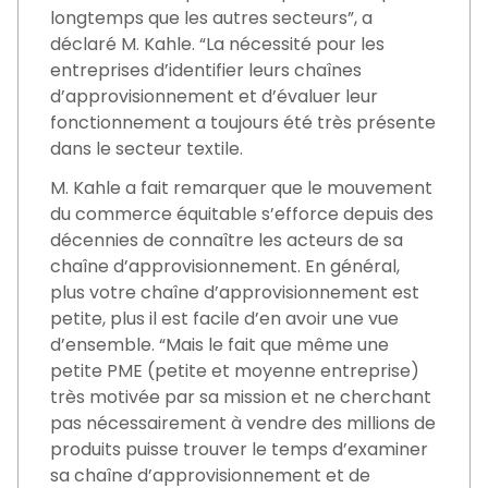
longtemps que les autres secteurs”, a
déclaré M. Kahle. “La nécessité pour les
entreprises d’identifier leurs chaînes
d’approvisionnement et d’évaluer leur
fonctionnement a toujours été très présente
dans le secteur textile.
M. Kahle a fait remarquer que le mouvement
du commerce équitable s’efforce depuis des
décennies de connaître les acteurs de sa
chaîne d’approvisionnement. En général,
plus votre chaîne d’approvisionnement est
petite, plus il est facile d’en avoir une vue
d’ensemble. “Mais le fait que même une
petite PME (petite et moyenne entreprise)
très motivée par sa mission et ne cherchant
pas nécessairement à vendre des millions de
produits puisse trouver le temps d’examiner
sa chaîne d’approvisionnement et de