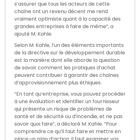
s’assurer que tous les acteurs de cette
chaîne ont un revenu décent me rend
vraiment optimiste quant à la capacité des
grandes entreprises à faire de même”, a
ajouté M. Kahle.
Selon M. Kahle, l’un des éléments importants
de la directive sur le développement durable
est la manière dont elle aborde la question
de savoir comment les pratiques d’achat
peuvent contribuer à garantir des chaînes
d’approvisionnement plus éthiques.
“En tant qu’entreprise, vous pouvez procéder
à une évaluation et identifier un fournisseur
qui présente un risque de problèmes de
santé et de sécurité ou d’incendie, et ne pas
savoir quoi faire”, a déclaré M. Kahle. “Pour
comprendre ce qu’il faut faire et mettre en
place un plan d’action, il faut examiner vos