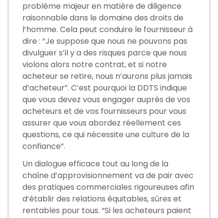
problème majeur en matière de diligence
raisonnable dans le domaine des droits de
l’homme. Cela peut conduire le fournisseur à
dire : “Je suppose que nous ne pouvons pas
divulguer s’il y a des risques parce que nous
violons alors notre contrat, et si notre
acheteur se retire, nous n’aurons plus jamais
d’acheteur”. C’est pourquoi la DDTS indique
que vous devez vous engager auprès de vos
acheteurs et de vos fournisseurs pour vous
assurer que vous abordez réellement ces
questions, ce qui nécessite une culture de la
confiance”.
Un dialogue efficace tout au long de la
chaîne d’approvisionnement va de pair avec
des pratiques commerciales rigoureuses afin
d’établir des relations équitables, sûres et
rentables pour tous. “Si les acheteurs paient