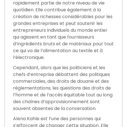
rapidement partie de notre niveau de vie
quotidien. Elle contribue également à la
création de richesses considérables pour les
grandes entreprises et peut soutenir les
entrepreneurs individuels du monde entier
qui agissent en tant que fournisseurs
d’ingrédients bruts et de matériaux pour tout
ce qui va de l’alimentation au textile et à
l’électronique.
Cependant, alors que les politiciens et les
chefs d’entreprise débattent des politiques
commerciales, des droits de douane et des
réglementations, les questions des droits de
l’homme et de l’accès équitable tout au long
des chaînes d’approvisionnement sont
souvent absentes de la conversation.
Alena Kahle est l’une des personnes qui
s’efforcent de changer cette situation. Elle