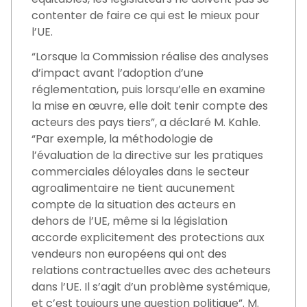
contenter de faire ce qui est le mieux pour
l’UE.
“Lorsque la Commission réalise des analyses
d’impact avant l’adoption d’une
réglementation, puis lorsqu’elle en examine
la mise en œuvre, elle doit tenir compte des
acteurs des pays tiers”, a déclaré M. Kahle.
“Par exemple, la méthodologie de
l’évaluation de la directive sur les pratiques
commerciales déloyales dans le secteur
agroalimentaire ne tient aucunement
compte de la situation des acteurs en
dehors de l’UE, même si la législation
accorde explicitement des protections aux
vendeurs non européens qui ont des
relations contractuelles avec des acheteurs
dans l’UE. Il s’agit d’un problème systémique,
et c’est toujours une question politique”. M.