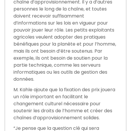
chaîne d’approvisionnement. Il y a d’autres
personnes le long de la chaîne, et toutes
doivent recevoir suffisamment
d’informations sur les lois en vigueur pour
pouvoir jouer leur rôle. Les petits exploitants
agricoles veulent adopter des pratiques
bénéfiques pour la planète et pour l’homme,
mais ils ont besoin d’être soutenus. Par
exemple, ils ont besoin de soutien pour la
partie technique, comme les serveurs
informatiques ou les outils de gestion des
données.
M. Kahle ajoute que la fixation des prix jouera
un rôle important en facilitant le
changement culturel nécessaire pour
soutenir les droits de l’homme et créer des
chaînes d’approvisionnement solides.
“Je pense que la question clé qui sera