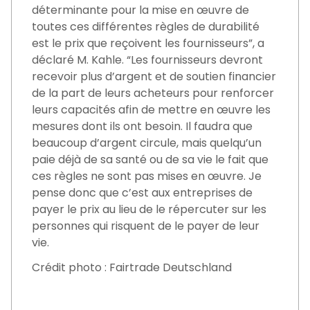
déterminante pour la mise en œuvre de
toutes ces différentes règles de durabilité
est le prix que reçoivent les fournisseurs”, a
déclaré M. Kahle. “Les fournisseurs devront
recevoir plus d’argent et de soutien financier
de la part de leurs acheteurs pour renforcer
leurs capacités afin de mettre en œuvre les
mesures dont ils ont besoin. Il faudra que
beaucoup d’argent circule, mais quelqu’un
paie déjà de sa santé ou de sa vie le fait que
ces règles ne sont pas mises en œuvre. Je
pense donc que c’est aux entreprises de
payer le prix au lieu de le répercuter sur les
personnes qui risquent de le payer de leur
vie.
Crédit photo : Fairtrade Deutschland