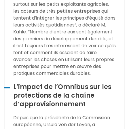
surtout sur les petits exploitants agricoles,
les acteurs de très petites entreprises qui
tentent d’intégrer les principes d’équité dans
leurs activités quotidiennes”, a déclaré M.
Kahle. “Nombre d’entre eux sont également
des pionniers du développement durable, et
il est toujours très intéressant de voir ce qu’ils
font et comment ils essaient de faire
avancer les choses en utilisant leurs propres
entreprises pour mettre en œuvre des
pratiques commerciales durables.
L’impact de l’Omnibus sur les
protections de la chaîne
d’approvisionnement
Depuis que la présidente de la Commission
européenne, Ursula von der Leyen, a