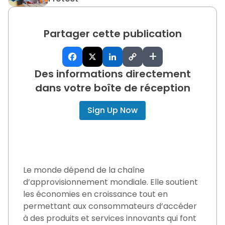
Partager cette publication
+
Des informations directement
dans votre boîte de réception
Sign Up Now
Le monde dépend de la chaîne
d’approvisionnement mondiale. Elle soutient
les économies en croissance tout en
permettant aux consommateurs d’accéder
à des produits et services innovants qui font