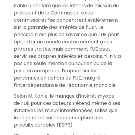
Kahle a déclaré que les lettres de mission du
président de la Commission à ses
commissaires “se concentrent entièrement
sur la garantie des intérêts de l’UE”. Le
principe n’est plus de savoir ce que l’UE peut
apporter au monde conformément à ses
propres traités, mais comment l’UE peut
servir ses propres intérêts et besoins. “Il n’y a
pas une seule mention du soutien ou de la
prise en compte de l’impact sur les
personnes en dehors de l’UE, malgré
l’interdépendance de l’économie mondiale.
Selon M. Kahle, le manque d’intérêt myope
de l’UE pour ces acteurs s’étend même à ses
initiatives les mieux intentionnées, telles que
le règlement sur l’écoconception des
produits durables (ESPR).