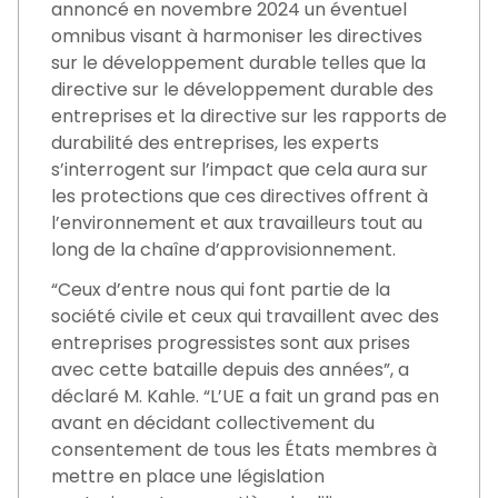
annoncé en novembre 2024 un éventuel
omnibus visant à harmoniser les directives
sur le développement durable telles que la
directive sur le développement durable des
entreprises et la directive sur les rapports de
durabilité des entreprises, les experts
s’interrogent sur l’impact que cela aura sur
les protections que ces directives offrent à
l’environnement et aux travailleurs tout au
long de la chaîne d’approvisionnement.
“Ceux d’entre nous qui font partie de la
société civile et ceux qui travaillent avec des
entreprises progressistes sont aux prises
avec cette bataille depuis des années”, a
déclaré M. Kahle. “L’UE a fait un grand pas en
avant en décidant collectivement du
consentement de tous les États membres à
mettre en place une législation