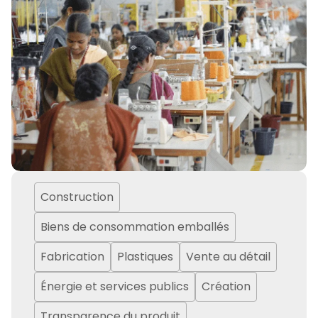
Construction
Biens de consommation emballés
Fabrication
Plastiques
Vente au détail
Énergie et services publics
Création
Transparence du produit