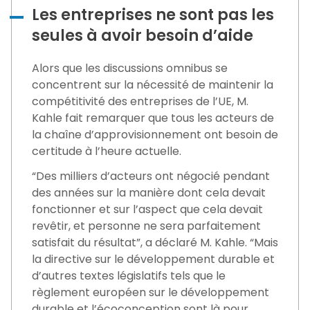
Les entreprises ne sont pas les
seules à avoir besoin d’aide
Alors que les discussions omnibus se
concentrent sur la nécessité de maintenir la
compétitivité des entreprises de l’UE, M.
Kahle fait remarquer que tous les acteurs de
la chaîne d’approvisionnement ont besoin de
certitude à l’heure actuelle.
“Des milliers d’acteurs ont négocié pendant
des années sur la manière dont cela devait
fonctionner et sur l’aspect que cela devait
revêtir, et personne ne sera parfaitement
satisfait du résultat”, a déclaré M. Kahle. “Mais
la directive sur le développement durable et
d’autres textes législatifs tels que le
règlement européen sur le développement
durable et l’écoconception sont là pour