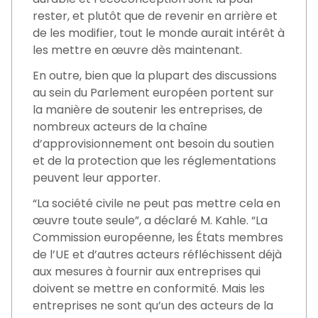
rester, et plutôt que de revenir en arrière et
de les modifier, tout le monde aurait intérêt à
les mettre en œuvre dès maintenant.
En outre, bien que la plupart des discussions
au sein du Parlement européen portent sur
la manière de soutenir les entreprises, de
nombreux acteurs de la chaîne
d’approvisionnement ont besoin du soutien
et de la protection que les réglementations
peuvent leur apporter.
“La société civile ne peut pas mettre cela en
œuvre toute seule”, a déclaré M. Kahle. “La
Commission européenne, les États membres
de l’UE et d’autres acteurs réfléchissent déjà
aux mesures à fournir aux entreprises qui
doivent se mettre en conformité. Mais les
entreprises ne sont qu’un des acteurs de la