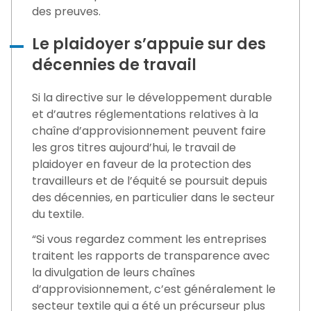
des preuves.
Le plaidoyer s’appuie sur des
décennies de travail
Si la directive sur le développement durable
et d’autres réglementations relatives à la
chaîne d’approvisionnement peuvent faire
les gros titres aujourd’hui, le travail de
plaidoyer en faveur de la protection des
travailleurs et de l’équité se poursuit depuis
des décennies, en particulier dans le secteur
du textile.
“Si vous regardez comment les entreprises
traitent les rapports de transparence avec
la divulgation de leurs chaînes
d’approvisionnement, c’est généralement le
secteur textile qui a été un précurseur plus