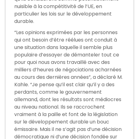
nuisible à la compétitivité de l’UE, en
particulier les lois sur le développement
durable.
“Les opinions exprimées par les personnes
qui ont besoin d’être réélues ont conduit à
une situation dans laquelle il semble plus
populaire d’essayer de démanteler tout ce
pour quoi nous avons travaillé avec des
milliers d’heures de négociations acharnées
au cours des dernières années”, a déclaré M.
Kahle. “Je pense qu’il est clair qu’il y a des
perdants, comme le gouvernement
allemand, dont les résultats sont médiocres
au niveau national. Ils se raccrochent
vraiment à la paille et font de la législation
sur le développement durable un bouc
émissaire. Mais il ne s’agit pas d’une décision
démocratique ni d’une décision fondée sur