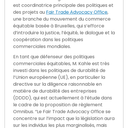
est coordinatrice principale des politiques et
des projets au
Fair Trade Advocacy Office
,
une branche du mouvement du commerce
équitable basée à Bruxelles, qui s’efforce
d’introduire la justice, l’équité, le dialogue et la
coopération dans les politiques
commerciales mondiales.
En tant que défenseur des politiques
commerciales équitables, M. Kahle est très
investi dans les politiques de durabilité de
l’Union européenne (UE), en particulier la
directive sur la diligence raisonnable en
matière de durabilité des entreprises
(DDDD), qui est actuellement à l’étude dans
le cadre de la proposition de règlement
Omnibus. “Le Fair Trade Advocacy Office se
concentre sur l’impact que la législation aura
sur les individus les plus marginalisés, mais