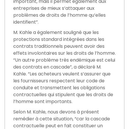
important, mais il permet également aux
entreprises de mieux s’attaquer aux
problèmes de droits de l’homme qu’elles
identifient”.
M. Kahle a également souligné que les
protections standard intégrées dans les
contrats traditionnels peuvent avoir des
effets involontaires sur les droits de l’homme.
“Un autre problème très endémique est celui
des contrats en cascade”, a déclaré M.
Kahle. “Les acheteurs veulent s’assurer que
les fournisseurs respectent leur code de
conduite et transmettent les obligations
contractuelles qui stipulent que les droits de
l’homme sont importants.
Selon M. Kahle, nous devons à présent
remédier à cette situation, “car la cascade
contractuelle peut en fait constituer un