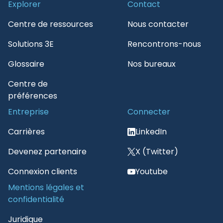
Explorer
Contact
Centre de ressources
Nous contacter
Solutions 3E
Rencontrons-nous
Glossaire
Nos bureaux
Centre de
préférences
Entreprise
Connecter
Carrières
LinkedIn
Devenez partenaire
X (Twitter)
Connexion clients
Youtube
Mentions légales et
confidentialité
Juridique