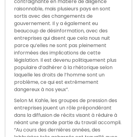
contraignante en matière de diligence
raisonnable, mais plusieurs pays en sont
sortis avec des changements de
gouvernement. Il y a également eu
beaucoup de désinformation, avec des
entreprises qui disent que cela nous nuit
parce qu’elles ne sont pas pleinement
informées des implications de cette
législation. Il est devenu politiquement plus
populaire d’adhérer à la rhétorique selon
laquelle les droits de l’homme sont un
problème, ce qui est extrêmement
dangereux à nos yeux”.
Selon M. Kahle, les groupes de pression des
entreprises jouent un rôle prépondérant
dans la diffusion de récits visant à réduire à
néant une grande partie du travail accompli.
“Au cours des dernières années, des