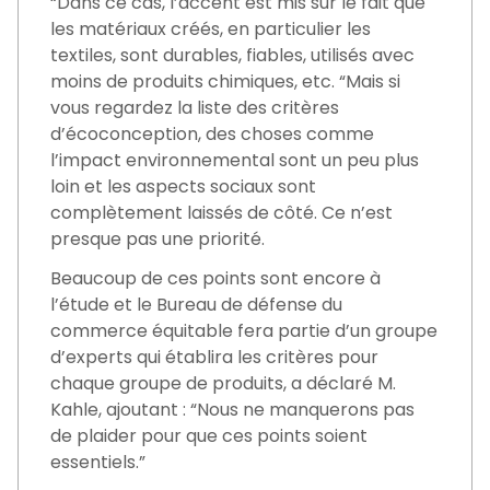
“Dans ce cas, l’accent est mis sur le fait que
les matériaux créés, en particulier les
textiles, sont durables, fiables, utilisés avec
moins de produits chimiques, etc. “Mais si
vous regardez la liste des critères
d’écoconception, des choses comme
l’impact environnemental sont un peu plus
loin et les aspects sociaux sont
complètement laissés de côté. Ce n’est
presque pas une priorité.
Beaucoup de ces points sont encore à
l’étude et le Bureau de défense du
commerce équitable fera partie d’un groupe
d’experts qui établira les critères pour
chaque groupe de produits, a déclaré M.
Kahle, ajoutant : “Nous ne manquerons pas
de plaider pour que ces points soient
essentiels.”