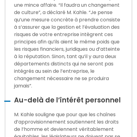
une mince affaire. “Il faudra un changement
de culture”, a déclaré M. Kahle. “Je pense
qu’une mesure concrète à prendre consiste
à s’assurer que la gestion et l’évaluation des
risques de votre entreprise intègrent ces
principes afin qu’ils aient le même poids que
les risques financiers, juridiques ou d’atteinte
à la réputation. Sinon, tant qu’il y aura deux
départements distincts qui ne seront pas
intégrés au sein de l’entreprise, le
changement nécessaire ne se produira
jamais”.
Au-delà de l’intérêt personnel
M. Kahle souligne que pour que les chaînes
d’approvisionnement soutiennent les droits
de l’homme et deviennent véritablement
équitables, les législateurs ne doivent pas se