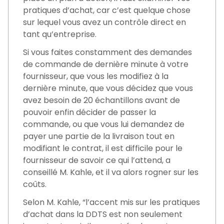
pratiques d’achat, car c’est quelque chose
sur lequel vous avez un contrôle direct en
tant qu’entreprise.
Si vous faites constamment des demandes
de commande de dernière minute à votre
fournisseur, que vous les modifiez à la
dernière minute, que vous décidez que vous
avez besoin de 20 échantillons avant de
pouvoir enfin décider de passer la
commande, ou que vous lui demandez de
payer une partie de la livraison tout en
modifiant le contrat, il est difficile pour le
fournisseur de savoir ce qui l’attend, a
conseillé M. Kahle, et il va alors rogner sur les
coûts.
Selon M. Kahle, “l’accent mis sur les pratiques
d’achat dans la DDTS est non seulement