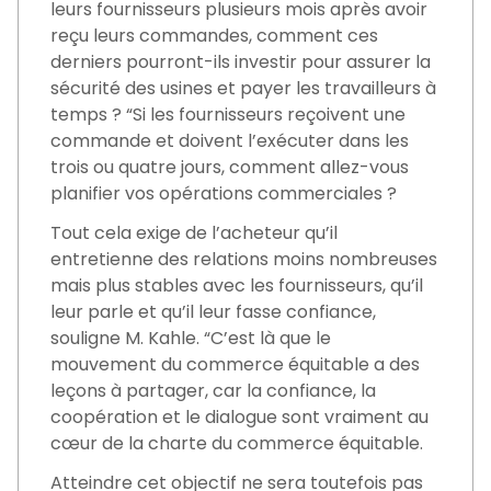
leurs fournisseurs plusieurs mois après avoir
reçu leurs commandes, comment ces
derniers pourront-ils investir pour assurer la
sécurité des usines et payer les travailleurs à
temps ? “Si les fournisseurs reçoivent une
commande et doivent l’exécuter dans les
trois ou quatre jours, comment allez-vous
planifier vos opérations commerciales ?
Tout cela exige de l’acheteur qu’il
entretienne des relations moins nombreuses
mais plus stables avec les fournisseurs, qu’il
leur parle et qu’il leur fasse confiance,
souligne M. Kahle. “C’est là que le
mouvement du commerce équitable a des
leçons à partager, car la confiance, la
coopération et le dialogue sont vraiment au
cœur de la charte du commerce équitable.
Atteindre cet objectif ne sera toutefois pas