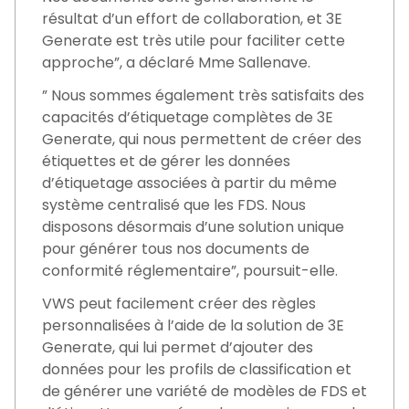
résultat d’un effort de collaboration, et 3E
Generate est très utile pour faciliter cette
approche”, a déclaré Mme Sallenave.
” Nous sommes également très satisfaits des
capacités d’étiquetage complètes de 3E
Generate, qui nous permettent de créer des
étiquettes et de gérer les données
d’étiquetage associées à partir du même
système centralisé que les FDS. Nous
disposons désormais d’une solution unique
pour générer tous nos documents de
conformité réglementaire”, poursuit-elle.
VWS peut facilement créer des règles
personnalisées à l’aide de la solution de 3E
Generate, qui lui permet d’ajouter des
données pour les profils de classification et
de générer une variété de modèles de FDS et