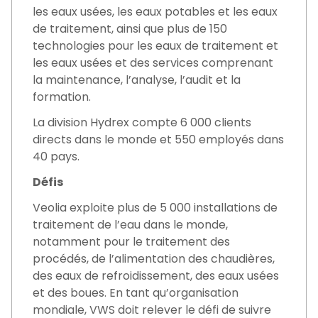
les eaux usées, les eaux potables et les eaux
de traitement, ainsi que plus de 150
technologies pour les eaux de traitement et
les eaux usées et des services comprenant
la maintenance, l’analyse, l’audit et la
formation.
La division Hydrex compte 6 000 clients
directs dans le monde et 550 employés dans
40 pays.
Défis
Veolia exploite plus de 5 000 installations de
traitement de l’eau dans le monde,
notamment pour le traitement des
procédés, de l’alimentation des chaudières,
des eaux de refroidissement, des eaux usées
et des boues. En tant qu’organisation
mondiale, VWS doit relever le défi de suivre