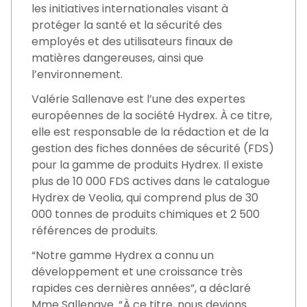
les initiatives internationales visant à
protéger la santé et la sécurité des
employés et des utilisateurs finaux de
matières dangereuses, ainsi que
l’environnement.
Valérie Sallenave est l’une des expertes
européennes de la société Hydrex. À ce titre,
elle est responsable de la rédaction et de la
gestion des fiches données de sécurité (FDS)
pour la gamme de produits Hydrex. Il existe
plus de 10 000 FDS actives dans le catalogue
Hydrex de Veolia, qui comprend plus de 30
000 tonnes de produits chimiques et 2 500
références de produits.
“Notre gamme Hydrex a connu un
développement et une croissance très
rapides ces dernières années”, a déclaré
Mme Sallenave. “À ce titre, nous devions