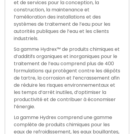
et de services pour la conception, la
construction, la maintenance et
l’amélioration des installations et des
systèmes de traitement de l’eau pour les
autorités publiques de l’eau et les clients
industriels.
Sa gamme Hydrex™ de produits chimiques et
d’additifs organiques et inorganiques pour le
traitement de l’eau comprend plus de 400
formulations qui protègent contre les dépôts
de tartre, la corrosion et l’encrassement afin
de réduire les risques environnementaux et
les temps d’arrêt inutiles, d’optimiser la
productivité et de contribuer à économiser
l’énergie.
La gamme Hydrex comprend une gamme
complète de produits chimiques pour les
eaux de refroidissement, les eaux bouillantes,