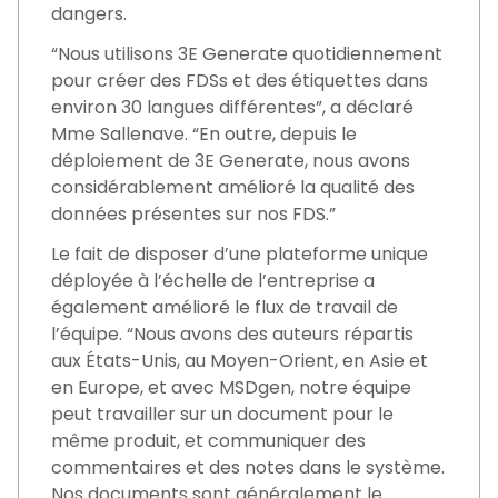
dangers.
“Nous utilisons 3E Generate quotidiennement
pour créer des FDSs et des étiquettes dans
environ 30 langues différentes”, a déclaré
Mme Sallenave. “En outre, depuis le
déploiement de 3E Generate, nous avons
considérablement amélioré la qualité des
données présentes sur nos FDS.”
Le fait de disposer d’une plateforme unique
déployée à l’échelle de l’entreprise a
également amélioré le flux de travail de
l’équipe. “Nous avons des auteurs répartis
aux États-Unis, au Moyen-Orient, en Asie et
en Europe, et avec MSDgen, notre équipe
peut travailler sur un document pour le
même produit, et communiquer des
commentaires et des notes dans le système.
Nos documents sont généralement le