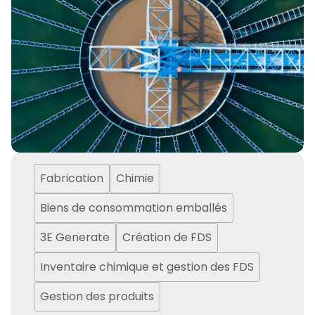
Fabrication
Chimie
Biens de consommation emballés
3E Generate
Création de FDS
Inventaire chimique et gestion des FDS
Gestion des produits