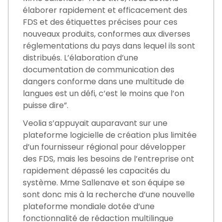
élaborer rapidement et efficacement des
FDS et des étiquettes précises pour ces
nouveaux produits, conformes aux diverses
réglementations du pays dans lequel ils sont
distribués. L’élaboration d’une
documentation de communication des
dangers conforme dans une multitude de
langues est un défi, c’est le moins que l’on
puisse dire”.
Veolia s’appuyait auparavant sur une
plateforme logicielle de création plus limitée
d’un fournisseur régional pour développer
des FDS, mais les besoins de l’entreprise ont
rapidement dépassé les capacités du
système. Mme Sallenave et son équipe se
sont donc mis à la recherche d’une nouvelle
plateforme mondiale dotée d’une
fonctionnalité de rédaction multilingue