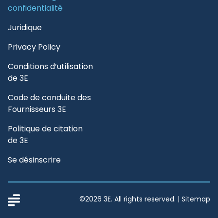
confidentialité
Juridique
Privacy Policy
Conditions d’utilisation
de 3E
Code de conduite des
Fournisseurs 3E
Politique de citation
de 3E
Se désinscrire
©2026 3E. All rights reserved. |
Sitemap
3E