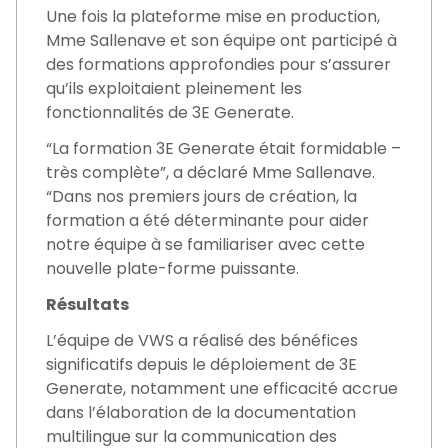
Une fois la plateforme mise en production,
Mme Sallenave et son équipe ont participé à
des formations approfondies pour s’assurer
qu’ils exploitaient pleinement les
fonctionnalités de 3E Generate.
“La formation 3E Generate était formidable –
très complète”, a déclaré Mme Sallenave.
“Dans nos premiers jours de création, la
formation a été déterminante pour aider
notre équipe à se familiariser avec cette
nouvelle plate-forme puissante.
Résultats
L’équipe de VWS a réalisé des bénéfices
significatifs depuis le déploiement de 3E
Generate, notamment une efficacité accrue
dans l’élaboration de la documentation
multilingue sur la communication des