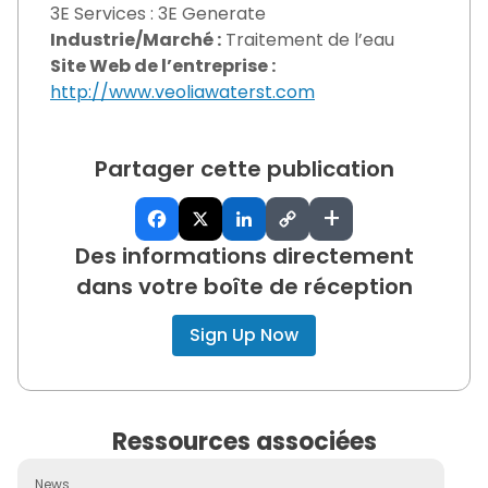
3E Services : 3E Generate
Industrie/Marché :
Traitement de l’eau
Site Web de l’entreprise :
http://www.veoliawaterst.com
Partager cette publication
+
Des informations directement
dans votre boîte de réception
Sign Up Now
Ressources associées
News