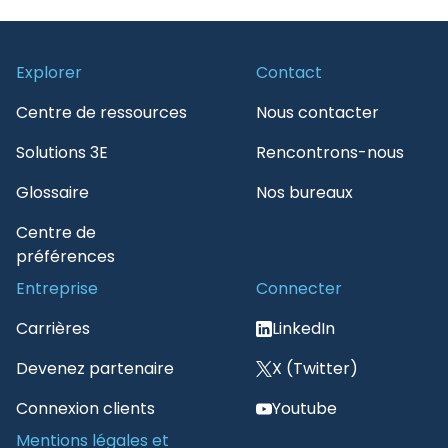
Explorer
Contact
Centre de ressources
Nous contacter
Solutions 3E
Rencontrons-nous
Glossaire
Nos bureaux
Centre de
préférences
Entreprise
Connecter
Carrières
LinkedIn
Devenez partenaire
X (Twitter)
Connexion clients
Youtube
Mentions légales et