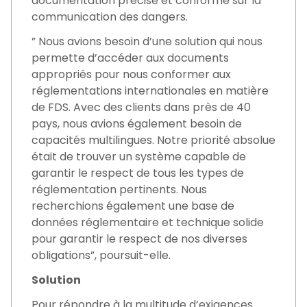
documentation précise et conforme sur la
communication des dangers.
” Nous avions besoin d’une solution qui nous
permette d’accéder aux documents
appropriés pour nous conformer aux
réglementations internationales en matière
de FDS. Avec des clients dans près de 40
pays, nous avions également besoin de
capacités multilingues. Notre priorité absolue
était de trouver un système capable de
garantir le respect de tous les types de
réglementation pertinents. Nous
recherchions également une base de
données réglementaire et technique solide
pour garantir le respect de nos diverses
obligations”, poursuit-elle.
Solution
Pour répondre à la multitude d’exigences