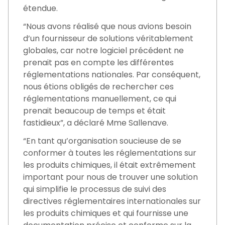
étendue.
“Nous avons réalisé que nous avions besoin
d’un fournisseur de solutions véritablement
globales, car notre logiciel précédent ne
prenait pas en compte les différentes
réglementations nationales. Par conséquent,
nous étions obligés de rechercher ces
réglementations manuellement, ce qui
prenait beaucoup de temps et était
fastidieux”, a déclaré Mme Sallenave.
“En tant qu’organisation soucieuse de se
conformer à toutes les réglementations sur
les produits chimiques, il était extrêmement
important pour nous de trouver une solution
qui simplifie le processus de suivi des
directives réglementaires internationales sur
les produits chimiques et qui fournisse une