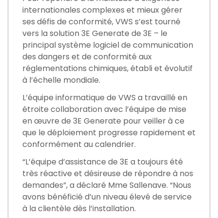
internationales complexes et mieux gérer
ses défis de conformité, VWS s’est tourné
vers la solution 3E Generate de 3E – le
principal système logiciel de communication
des dangers et de conformité aux
réglementations chimiques, établi et évolutif
à l’échelle mondiale.
L’équipe informatique de VWS a travaillé en
étroite collaboration avec l’équipe de mise
en œuvre de 3E Generate pour veiller à ce
que le déploiement progresse rapidement et
conformément au calendrier.
“L’équipe d’assistance de 3E a toujours été
très réactive et désireuse de répondre à nos
demandes”, a déclaré Mme Sallenave. “Nous
avons bénéficié d’un niveau élevé de service
à la clientèle dès l’installation.