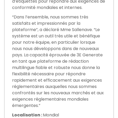
d’étiquettes pour répondre aux exigences de
conformité mondiales et internes.
“Dans l’ensemble, nous sommes très
satisfaits et impressionnés par la
plateforme”, a déclaré Mme Sallenave. “Le
système est un outil très utile et bénéfique
pour notre équipe, en particulier lorsque
nous nous développons dans de nouveaux
pays. La capacité éprouvée de 3E Generate
en tant que plateforme de rédaction
multilingue fiable et robuste nous donne la
flexibilité nécessaire pour répondre
rapidement et efficacement aux exigences
réglementaires auxquelles nous sommes
confrontés sur les nouveaux marchés et aux
exigences réglementaires mondiales
émergentes.”
Localisation :
Mondial