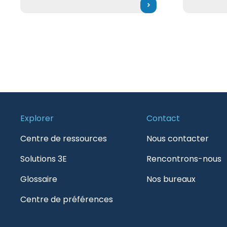
Explorer
Contact
Centre de ressources
Nous contacter
Solutions 3E
Rencontrons-nous
Glossaire
Nos bureaux
Centre de préférences