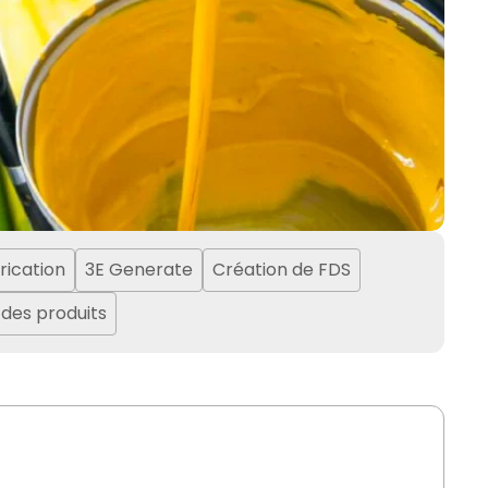
rication
3E Generate
Création de FDS
 des produits