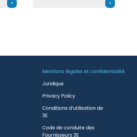
Mentions légales et confidentialité
Juridique
Privacy Policy
Conditions d’utilisation de
3E
Code de conduite des
Fournisseurs 3E