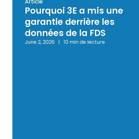
Article
Pourquoi 3E a mis une
garantie derrière les
données de la FDS
June 2, 2026
|
10 min de lecture