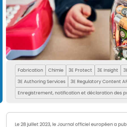
Fabrication
Chimie
3E Protect
3E Insight
3
3E Authoring Services
3E Regulatory Content A
Enregistrement, notification et déclaration des 
Le 28 juillet 2023, le Journal officiel européen a p