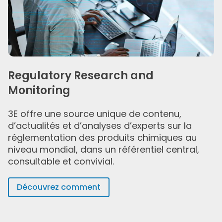
Regulatory Research and
Monitoring
3E offre une source unique de contenu,
d’actualités et d’analyses d’experts sur la
réglementation des produits chimiques au
niveau mondial, dans un référentiel central,
consultable et convivial.
Découvrez comment