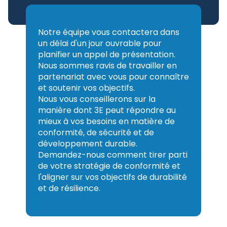
Notre équipe vous contactera dans
un délai d'un jour ouvrable pour
planifier un appel de présentation.
Nous sommes ravis de travailler en
partenariat avec vous pour connaître
et soutenir vos objectifs.
Nous vous conseillerons sur la
manière dont 3E peut répondre au
mieux à vos besoins en matière de
conformité, de sécurité et de
développement durable.
Demandez-nous comment tirer parti
de votre stratégie de conformité et
l'aligner sur vos objectifs de durabilité
et de résilience.