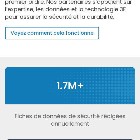
premier ordre. Nos partenaires s’appuient sur
l’expertise, les données et la technologie 3E
pour assurer la sécurité et la durabilité.
Voyez comment cela fonctionne
1.7M+
Fiches de données de sécurité rédigées
annuellement