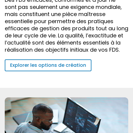
sont pas seulement une exigence mondiale,
mais constituent une pièce maîtresse
essentielle pour permettre des pratiques
efficaces de gestion des produits tout au long
de leur cycle de vie. La qualité, l’exactitude et
l’actualité sont des éléments essentiels à la
réalisation des objectifs initiaux de vos FDS.
Explorer les options de création