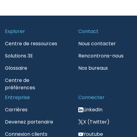
Explorer
Contact
Centre de ressources
Nous contacter
Solutions 3E
Rencontrons-nous
Glossaire
Nos bureaux
Centre de
préférences
Entreprise
Connecter
Carrières
LinkedIn
Devenez partenaire
X (Twitter)
Connexion clients
Youtube