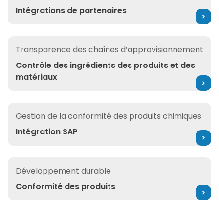
Intégrations de partenaires
Contrôle des ingrédients des produits et des matériaux
Transparence des chaînes d’approvisionnement
Contrôle des ingrédients des produits et des
matériaux
Intégration SAP
Gestion de la conformité des produits chimiques
Intégration SAP
Conformité des produits
Développement durable
Conformité des produits