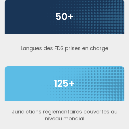
50+
Langues des FDS prises en charge
125+
Juridictions réglementaires couvertes au
niveau mondial