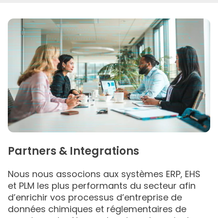
Partners & Integrations
Nous nous associons aux systèmes ERP, EHS
et PLM les plus performants du secteur afin
d’enrichir vos processus d’entreprise de
données chimiques et réglementaires de