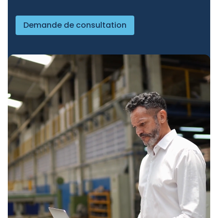
Demande de consultation