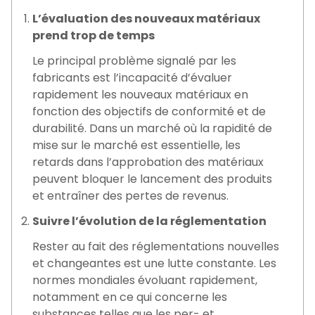
L’évaluation des nouveaux matériaux
prend trop de temps
Le principal problème signalé par les
fabricants est l’incapacité d’évaluer
rapidement les nouveaux matériaux en
fonction des objectifs de conformité et de
durabilité. Dans un marché où la rapidité de
mise sur le marché est essentielle, les
retards dans l’approbation des matériaux
peuvent bloquer le lancement des produits
et entraîner des pertes de revenus.
Suivre l’évolution de la réglementation
Rester au fait des réglementations nouvelles
et changeantes est une lutte constante. Les
normes mondiales évoluant rapidement,
notamment en ce qui concerne les
substances telles que les per- et