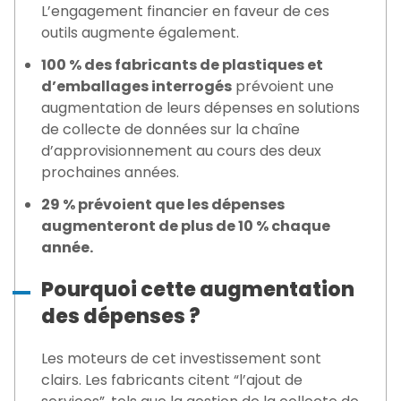
L’engagement financier en faveur de ces
outils augmente également.
100 % des fabricants de plastiques et
d’emballages interrogés
prévoient une
augmentation de leurs dépenses en solutions
de collecte de données sur la chaîne
d’approvisionnement au cours des deux
prochaines années.
29 % prévoient que les dépenses
augmenteront de plus de 10 % chaque
année.
Pourquoi cette augmentation
des dépenses ?
Les moteurs de cet investissement sont
clairs. Les fabricants citent “l’ajout de