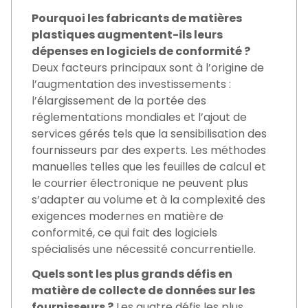
Pourquoi les fabricants de matières
plastiques augmentent-ils leurs
dépenses en logiciels de conformité ?
Deux facteurs principaux sont à l’origine de
l’augmentation des investissements :
l’élargissement de la portée des
réglementations mondiales et l’ajout de
services gérés tels que la sensibilisation des
fournisseurs par des experts. Les méthodes
manuelles telles que les feuilles de calcul et
le courrier électronique ne peuvent plus
s’adapter au volume et à la complexité des
exigences modernes en matière de
conformité, ce qui fait des logiciels
spécialisés une nécessité concurrentielle.
Quels sont les plus grands défis en
matière de collecte de données sur les
fournisseurs ?
Les quatre défis les plus