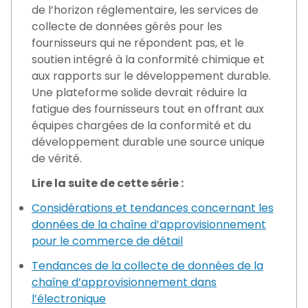
de l’horizon réglementaire, les services de
collecte de données gérés pour les
fournisseurs qui ne répondent pas, et le
soutien intégré à la conformité chimique et
aux rapports sur le développement durable.
Une plateforme solide devrait réduire la
fatigue des fournisseurs tout en offrant aux
équipes chargées de la conformité et du
développement durable une source unique
de vérité.
Lire la suite de cette série :
Considérations et tendances concernant les
données de la chaîne d’approvisionnement
pour le commerce de détail
Tendances de la collecte de données de la
chaîne d’approvisionnement dans
l’électronique