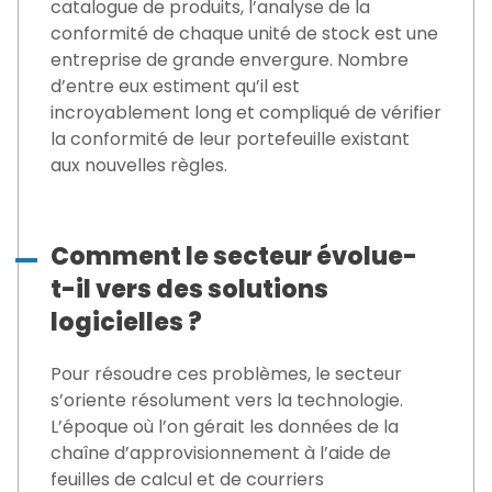
catalogue de produits, l’analyse de la
conformité de chaque unité de stock est une
entreprise de grande envergure. Nombre
d’entre eux estiment qu’il est
incroyablement long et compliqué de vérifier
la conformité de leur portefeuille existant
aux nouvelles règles.
Comment le secteur évolue-
t-il vers des solutions
logicielles ?
Pour résoudre ces problèmes, le secteur
s’oriente résolument vers la technologie.
L’époque où l’on gérait les données de la
chaîne d’approvisionnement à l’aide de
feuilles de calcul et de courriers