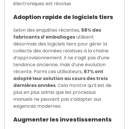
électroniques est révolue.
Adoption rapide de logiciels tiers
Selon des enquêtes récentes,
58% des
fabricants d’emballages
utilisent
désormais des logiciels tiers pour gérer la
collecte des données relatives à la chaîne
d’approvisionnement. Il ne s’agit pas d’une
tendance ancienne, mais d’une évolution
récente. Parmi ces utilisateurs,
67% ont
adopté leur solution au cours des trois
dernières années
. Cela montre qu’il est de
plus en plus admis que les processus
manuels ne peuvent pas s’adapter aux
exigences modernes.
Augmenter les investissements