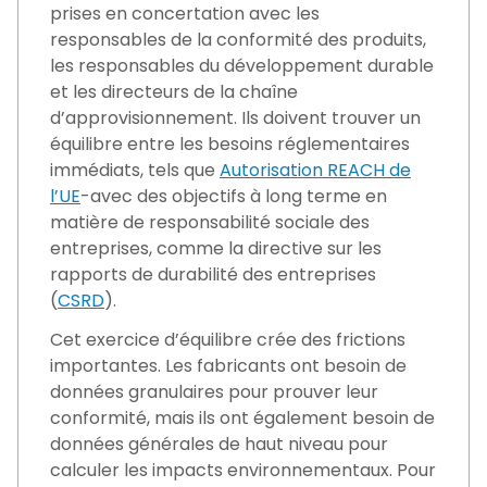
prises en concertation avec les
responsables de la conformité des produits,
les responsables du développement durable
et les directeurs de la chaîne
d’approvisionnement. Ils doivent trouver un
équilibre entre les besoins réglementaires
immédiats, tels que
Autorisation REACH de
l’UE
-avec des objectifs à long terme en
matière de responsabilité sociale des
entreprises, comme la directive sur les
rapports de durabilité des entreprises
(
CSRD
).
Cet exercice d’équilibre crée des frictions
importantes. Les fabricants ont besoin de
données granulaires pour prouver leur
conformité, mais ils ont également besoin de
données générales de haut niveau pour
calculer les impacts environnementaux. Pour