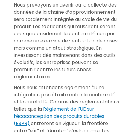
Nous prévoyons un avenir où la collecte des
données de la chaîne d’approvisionnement
sera totalement intégrée au cycle de vie du
produit. Les fabricants qui réussiront seront
ceux qui considèrent la conformité non pas
comme un exercice de vérification de cases,
mais comme un atout stratégique. En
investissant dès maintenant dans des outils
évolutifs, les entreprises peuvent se
prémunir contre les futurs chocs
réglementaires.
Nous nous attendons également à une
intégration plus étroite entre la conformité
et la durabilité. Comme des réglementations
telles que la
Règlement de l’UE sur
l’écoconception des produits durables
(ESPR)
entreront en vigueur, la frontière
entre “sûr” et “durable” s’estompera. Les