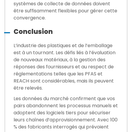
systèmes de collecte de données doivent
être suffisamment flexibles pour gérer cette
convergence.
Conclusion
L’industrie des plastiques et de l’emballage
est à un tournant. Les défis liés à l’évaluation
de nouveaux matériaux, à la gestion des
réponses des fournisseurs et au respect de
réglementations telles que les PFAS et
REACH sont considérables, mais ils peuvent
être relevés.
Les données du marché confirment que vos
pairs abandonnent les processus manuels et
adoptent des logiciels tiers pour sécuriser
leurs chaînes d’approvisionnement. Avec 100
% des fabricants interrogés qui prévoient