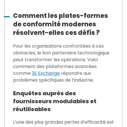
Comment les plates-formes
de conformité modernes
résolvent-elles ces défis ?
Pour les organisations confrontées à ces
obstacles, le bon partenaire technologique
peut transformer les opérations. Voici
comment des plateformes avancées
comme
3E Exchange
répondre aux
problèmes spécifiques de l’industrie.
Enquêtes auprès des
fournisseurs modulables et
réutilisables
L’une des plus grandes pertes d’efficacité est