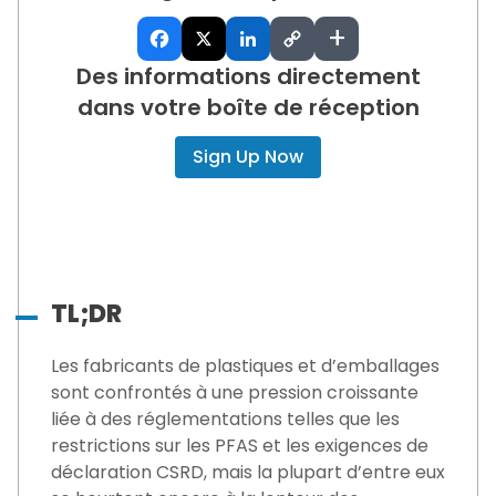
+
Des informations directement
dans votre boîte de réception
Sign Up Now
TL;DR
Les fabricants de plastiques et d’emballages
sont confrontés à une pression croissante
liée à des réglementations telles que les
restrictions sur les PFAS et les exigences de
déclaration CSRD, mais la plupart d’entre eux