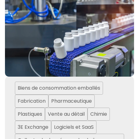
Biens de consommation emballés
Fabrication
Pharmaceutique
Plastiques
Vente au détail
Chimie
3E Exchange
Logiciels et SaaS