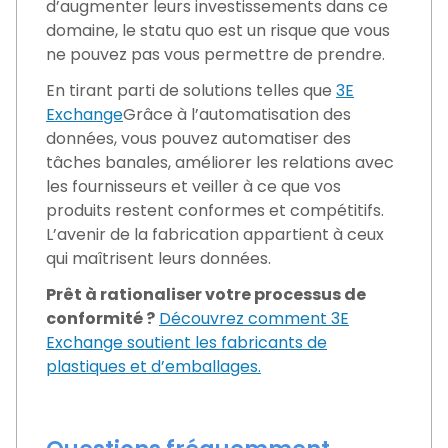
d’augmenter leurs investissements dans ce
domaine, le statu quo est un risque que vous
ne pouvez pas vous permettre de prendre.
En tirant parti de solutions telles que
3E
Exchange
Grâce à l’automatisation des
données, vous pouvez automatiser des
tâches banales, améliorer les relations avec
les fournisseurs et veiller à ce que vos
produits restent conformes et compétitifs.
L’avenir de la fabrication appartient à ceux
qui maîtrisent leurs données.
Prêt à rationaliser votre processus de
conformité ?
Découvrez comment 3E
Exchange soutient les fabricants de
plastiques et d’emballages.