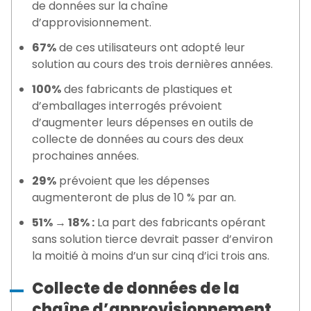
de données sur la chaîne
d’approvisionnement.
67%
de ces utilisateurs ont adopté leur
solution au cours des trois dernières années.
100%
des fabricants de plastiques et
d’emballages interrogés prévoient
d’augmenter leurs dépenses en outils de
collecte de données au cours des deux
prochaines années.
29%
prévoient que les dépenses
augmenteront de plus de 10 % par an.
51% → 18% :
La part des fabricants opérant
sans solution tierce devrait passer d’environ
la moitié à moins d’un sur cinq d’ici trois ans.
Collecte de données de la
chaîne d’approvisionnement