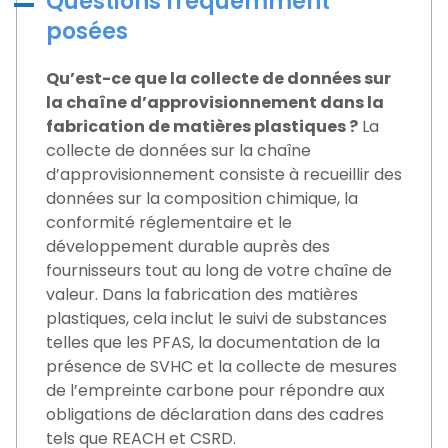
Questions fréquemment
posées
Qu’est-ce que la collecte de données sur
la chaîne d’approvisionnement dans la
fabrication de matières plastiques ?
La
collecte de données sur la chaîne
d’approvisionnement consiste à recueillir des
données sur la composition chimique, la
conformité réglementaire et le
développement durable auprès des
fournisseurs tout au long de votre chaîne de
valeur. Dans la fabrication des matières
plastiques, cela inclut le suivi de substances
telles que les PFAS, la documentation de la
présence de SVHC et la collecte de mesures
de l’empreinte carbone pour répondre aux
obligations de déclaration dans des cadres
tels que REACH et CSRD.