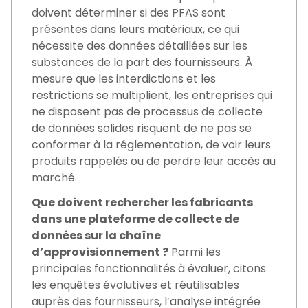
doivent déterminer si des PFAS sont
présentes dans leurs matériaux, ce qui
nécessite des données détaillées sur les
substances de la part des fournisseurs. À
mesure que les interdictions et les
restrictions se multiplient, les entreprises qui
ne disposent pas de processus de collecte
de données solides risquent de ne pas se
conformer à la réglementation, de voir leurs
produits rappelés ou de perdre leur accès au
marché.
Que doivent rechercher les fabricants
dans une plateforme de collecte de
données sur la chaîne
d’approvisionnement ?
Parmi les
principales fonctionnalités à évaluer, citons
les enquêtes évolutives et réutilisables
auprès des fournisseurs, l’analyse intégrée