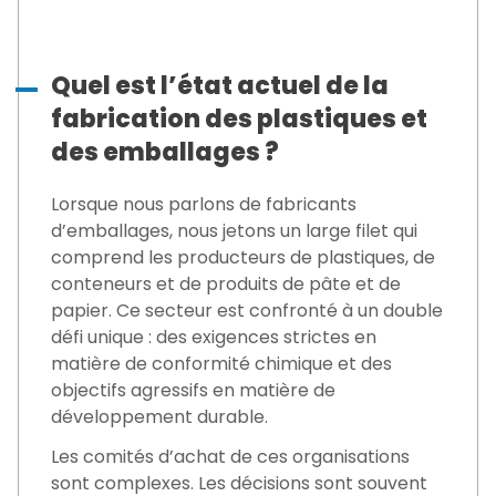
Quel est l’état actuel de la
fabrication des plastiques et
des emballages ?
Lorsque nous parlons de fabricants
d’emballages, nous jetons un large filet qui
comprend les producteurs de plastiques, de
conteneurs et de produits de pâte et de
papier. Ce secteur est confronté à un double
défi unique : des exigences strictes en
matière de conformité chimique et des
objectifs agressifs en matière de
développement durable.
Les comités d’achat de ces organisations
sont complexes. Les décisions sont souvent