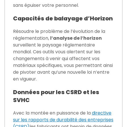
sans épuiser votre personnel.
Capacités de balayage d’Horizon
Résoudre le problème de l’évolution de la
réglementation,
l’analyse de l’horizon
surveillent le paysage réglementaire
mondial. Ces outils vous alertent sur les
changements à venir qui affectent vos
matériaux spécifiques, vous permettant ainsi
de pivoter avant qu’une nouvelle loi n’entre
en vigueur.
Données pour les CSRD et les
SVHC
Avec la montée en puissance de la
directive
sur les rapports de durabilité des entreprises
(CSRD)
les fabricants ont besoin de données