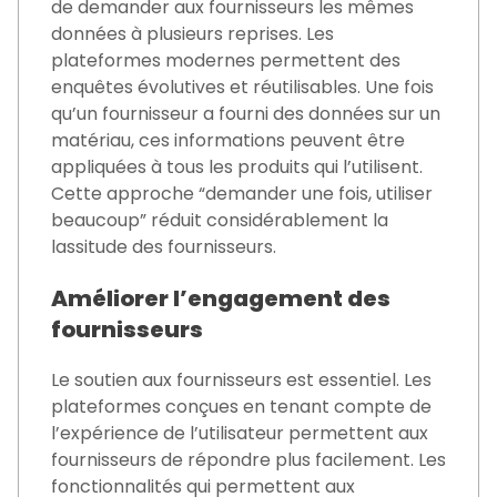
de demander aux fournisseurs les mêmes
données à plusieurs reprises. Les
plateformes modernes permettent des
enquêtes évolutives et réutilisables. Une fois
qu’un fournisseur a fourni des données sur un
matériau, ces informations peuvent être
appliquées à tous les produits qui l’utilisent.
Cette approche “demander une fois, utiliser
beaucoup” réduit considérablement la
lassitude des fournisseurs.
Améliorer l’engagement des
fournisseurs
Le soutien aux fournisseurs est essentiel. Les
plateformes conçues en tenant compte de
l’expérience de l’utilisateur permettent aux
fournisseurs de répondre plus facilement. Les
fonctionnalités qui permettent aux