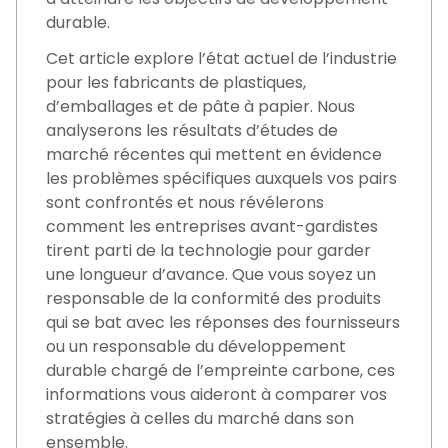
durable.
Cet article explore l’état actuel de l’industrie
pour les fabricants de plastiques,
d’emballages et de pâte à papier. Nous
analyserons les résultats d’études de
marché récentes qui mettent en évidence
les problèmes spécifiques auxquels vos pairs
sont confrontés et nous révélerons
comment les entreprises avant-gardistes
tirent parti de la technologie pour garder
une longueur d’avance. Que vous soyez un
responsable de la conformité des produits
qui se bat avec les réponses des fournisseurs
ou un responsable du développement
durable chargé de l’empreinte carbone, ces
informations vous aideront à comparer vos
stratégies à celles du marché dans son
ensemble.