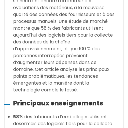
se heurtent encore à la lenteur des
évaluations des matériaux, à la mauvaise
qualité des données des fournisseurs et à des
processus manuels. Une étude de marché
montre que 58 % des fabricants utilisent
aujourd’hui des logiciels tiers pour la collecte
des données de la chaîne
d’approvisionnement, et que 100 % des
personnes interrogées prévoient
d’augmenter leurs dépenses dans ce
domaine. Cet article analyse les principaux
points problématiques, les tendances
émergentes et la manière dont la
technologie comble le fossé.
Principaux enseignements
58%
des fabricants d’emballages utilisent
désormais des logiciels tiers pour la collecte