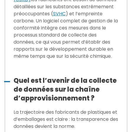
détaillées sur les substances extrêmement
préoccupantes (
SVHC
) et l’empreinte
carbone. Un logiciel complet de gestion de la
conformité intègre ces mesures dans le
processus standard de collecte des
données, ce qui vous permet d’établir des
rapports sur le développement durable en
même temps que sur la sécurité chimique.
Quel est l’avenir de la collecte
de données sur la chaîne
d’approvisionnement ?
La trajectoire des fabricants de plastiques et
d’emballages est claire : la transparence des
données devient la norme.