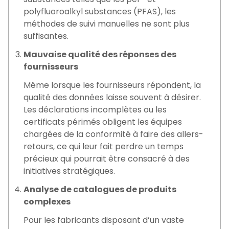
polyfluoroalkyl substances (PFAS), les
méthodes de suivi manuelles ne sont plus
suffisantes.
Mauvaise qualité des réponses des
fournisseurs
Même lorsque les fournisseurs répondent, la
qualité des données laisse souvent à désirer.
Les déclarations incomplètes ou les
certificats périmés obligent les équipes
chargées de la conformité à faire des allers-
retours, ce qui leur fait perdre un temps
précieux qui pourrait être consacré à des
initiatives stratégiques.
Analyse de catalogues de produits
complexes
Pour les fabricants disposant d’un vaste