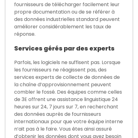
fournisseurs de télécharger facilement leur
propre documentation ou de se référer à
des données industrielles standard peuvent
améliorer considérablement les taux de
réponse.
Services gérés par des experts
Parfois, les logiciels ne suffisent pas. Lorsque
les fournisseurs ne réagissent pas, des
services experts de collecte de données de
la chaîne d’approvisionnement peuvent
combler le fossé. Des équipes comme celles
de 3E offrent une assistance linguistique 24
heures sur 24, 7 jours sur 7, en recherchant
des données auprès de fournisseurs
internationaux pour que votre équipe interne
n’ait pas à le faire. Vous êtes ainsi assuré
d’obtenir les données dont vous avez besoin