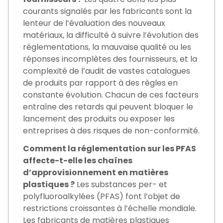
courants signalés par les fabricants sont la
lenteur de l’évaluation des nouveaux
matériaux, la difficulté à suivre l’évolution des
réglementations, la mauvaise qualité ou les
réponses incomplètes des fournisseurs, et la
complexité de l’audit de vastes catalogues
de produits par rapport à des règles en
constante évolution. Chacun de ces facteurs
entraîne des retards qui peuvent bloquer le
lancement des produits ou exposer les
entreprises à des risques de non-conformité.
Comment la réglementation sur les PFAS
affecte-t-elle les chaînes
d’approvisionnement en matières
plastiques ?
Les substances per- et
polyfluoroalkylées (PFAS) font l’objet de
restrictions croissantes à l’échelle mondiale.
Les fabricants de matières plastiques