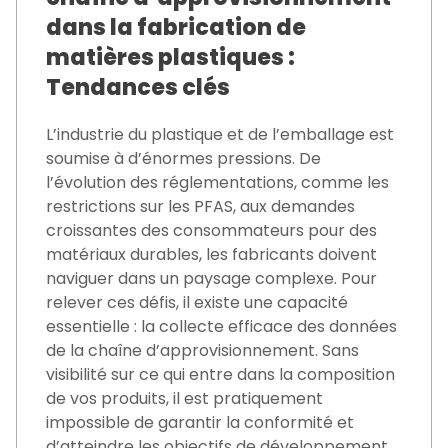
dans la fabrication de
matières plastiques :
Tendances clés
L’industrie du plastique et de l’emballage est
soumise à d’énormes pressions. De
l’évolution des réglementations, comme les
restrictions sur les PFAS, aux demandes
croissantes des consommateurs pour des
matériaux durables, les fabricants doivent
naviguer dans un paysage complexe. Pour
relever ces défis, il existe une capacité
essentielle : la collecte efficace des données
de la chaîne d’approvisionnement. Sans
visibilité sur ce qui entre dans la composition
de vos produits, il est pratiquement
impossible de garantir la conformité et
d’atteindre les objectifs de développement