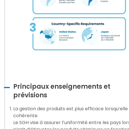
Principaux enseignements et
prévisions
La gestion des produits est plus efficace lorsqu’elle
cohérente.
Le SGH vise à assurer l’uniformité entre les pays lors