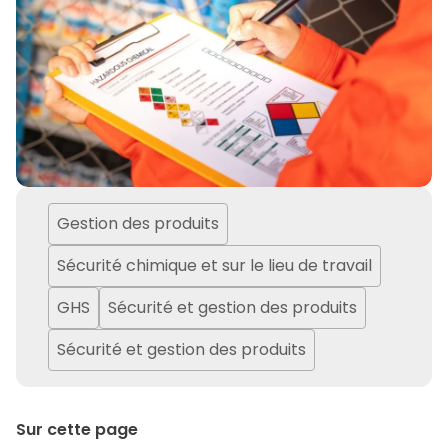
Gestion des produits
Sécurité chimique et sur le lieu de travail
GHS
Sécurité et gestion des produits
Sécurité et gestion des produits
Sur cette page