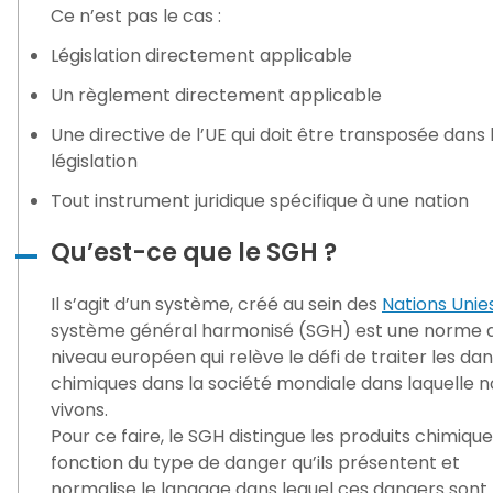
Ce n’est pas le cas :
Législation directement applicable
Un règlement directement applicable
Une directive de l’UE qui doit être transposée dans 
législation
Tout instrument juridique spécifique à une nation
Qu’est-ce que le SGH ?
Il s’agit d’un système, créé au sein des
Nations Unie
système général harmonisé (SGH) est une norme 
niveau européen qui relève le défi de traiter les da
chimiques dans la société mondiale dans laquelle n
vivons.
Pour ce faire, le SGH distingue les produits chimiqu
fonction du type de danger qu’ils présentent et
normalise le langage dans lequel ces dangers sont