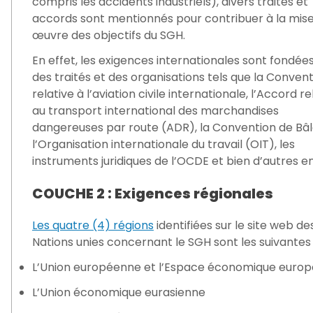
compris les accidents industriels), divers traités et
accords sont mentionnés pour contribuer à la mis
œuvre des objectifs du SGH.
En effet, les exigences internationales sont fondées
des traités et des organisations tels que la Conven
relative à l’aviation civile internationale, l’Accord rel
au transport international des marchandises
dangereuses par route (ADR), la Convention de Bâl
l’Organisation internationale du travail (OIT), les
instruments juridiques de l’OCDE et bien d’autres e
COUCHE 2 : Exigences régionales
Les quatre (4) régions
identifiées sur le site web de
Nations unies concernant le SGH sont les suivantes 
L’Union européenne et l’Espace économique euro
L’Union économique eurasienne