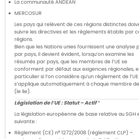
La communauté ANDEAN
MERCOSUR
Les pays qui relèvent de ces régions distinctes doiv
suivre les directives et les règlements établis par c
régions.
Bien que les Nations unies fournissent une analyse 
par pays, il devient évident, lorsqu’on examine les
résumés par pays, que les membres de l’UE se
conforment par défaut aux exigences régionales, 
particulier si l’on considère qu’un règlement de l’UE
s’applique automatiquement à chaque membre de 
(le lie).
Législation de l’UE : Statut – Actif
*
La législation européenne de base relative au SGH e
suivante :
Règlement (CE) n° 1272/2008 (règlement CLP) –