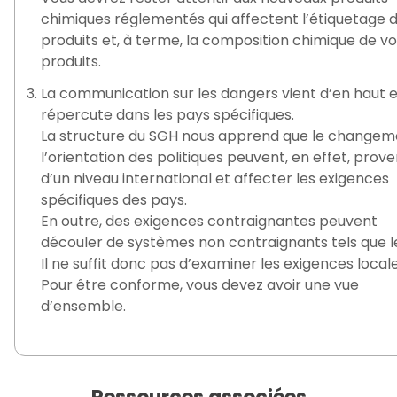
chimiques réglementés qui affectent l’étiquetage 
produits et, à terme, la composition chimique de v
produits.
La communication sur les dangers vient d’en haut e
répercute dans les pays spécifiques.
La structure du SGH nous apprend que le changem
l’orientation des politiques peuvent, en effet, prove
d’un niveau international et affecter les exigences
spécifiques des pays.
En outre, des exigences contraignantes peuvent
découler de systèmes non contraignants tels que l
Il ne suffit donc pas d’examiner les exigences locale
Pour être conforme, vous devez avoir une vue
d’ensemble.