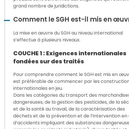
grand nombre de juridictions.
Comment le SGH est-il mis en œuv
La mise en œuvre du SGH au niveau international
s’effectue à plusieurs niveaux.
COUCHE 1 : Exigences internationales
fondées sur des traités
Pour comprendre comment le SGH est mis en œuvre
est préférable de commencer par les constructio
internationales en jeu.
Dans les catégories du transport des marchandise
dangereuses, de la gestion des pesticides, de la séc
et de la santé au travail, de la caractérisation des
déchets et de la prévention et de l’intervention en
d’accidents impliquant des substances dangereuse