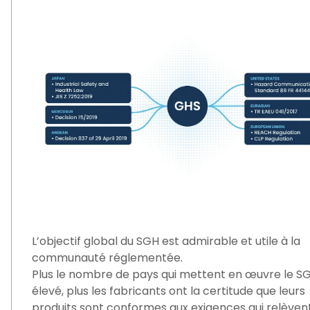
L’objectif global du SGH est admirable et utile à la
communauté réglementée.
Plus le nombre de pays qui mettent en œuvre le S
élevé, plus les fabricants ont la certitude que leurs
produits sont conformes aux exigences qui relèven