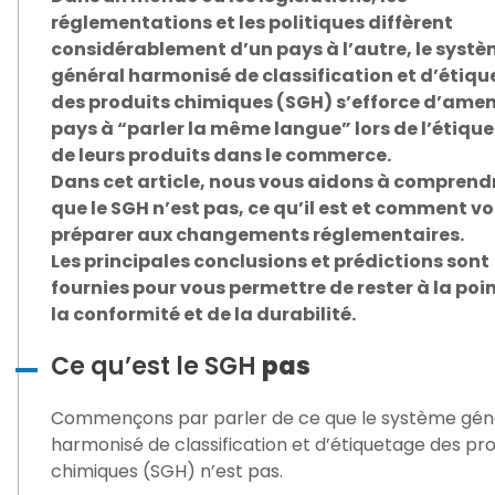
réglementations et les politiques diffèrent
considérablement d’un pays à l’autre, le syst
général harmonisé de classification et d’étiq
des produits chimiques (SGH) s’efforce d’amen
pays à “parler la même langue” lors de l’étiqu
de leurs produits dans le commerce.
Dans cet article, nous vous aidons à comprend
que le SGH n’est pas, ce qu’il est et comment v
préparer aux changements réglementaires.
Les principales conclusions et prédictions sont
fournies pour vous permettre de rester à la poi
la conformité et de la durabilité.
Ce qu’est le SGH
pas
Commençons par parler de ce que le système gén
harmonisé de classification et d’étiquetage des pro
chimiques (SGH) n’est pas.