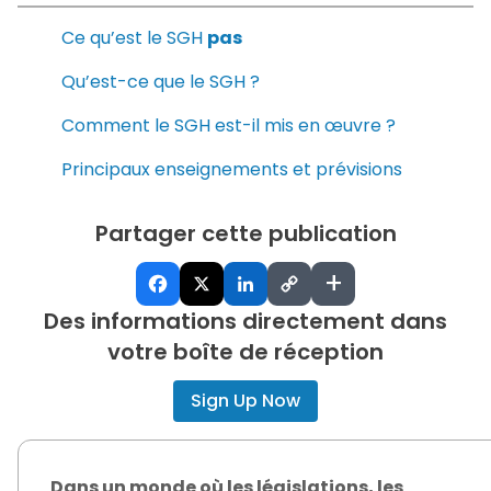
Ce qu’est le SGH
pas
Qu’est-ce que le SGH ?
Comment le SGH est-il mis en œuvre ?
Principaux enseignements et prévisions
Partager cette publication
+
Des informations directement dans
votre boîte de réception
Sign Up Now
Dans un monde où les législations, les