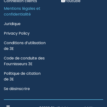
Connexion clients
Youtube
Mentions légales et
confidentialité
Juridique
Privacy Policy
Conditions d’utilisation
de 3E
Code de conduite des
Fournisseurs 3E
Politique de citation
de 3E
Se désinscrire