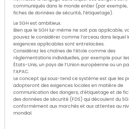
communiqués dans le monde entier (par exemple, 
fiches de données de sécurité, l’étiquetage).
Le SGH est ambitieux.
Bien que le SGH lui-même ne soit pas applicable, v
pouvez le considérer comme l’arceau dans lequel l
exigences applicables sont entrelacées.
Considérez les chaînes de l’étole comme des
réglementations individuelles, par exemple pour le
États-Unis, un pays de l’Union européenne ou un p
l’APAC.
Le concept qui sous-tend ce système est que les p
adopteront des exigences locales en matière de
communication des dangers, d’étiquetage et de fi
des données de sécurité (FDS) qui découlent du SG
conformément aux marchés et aux attentes au ni
mondial.