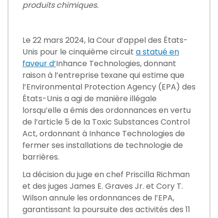
produits chimiques.
Le 22 mars 2024, la Cour d’appel des États-
Unis pour le cinquième circuit
a statué en
faveur d’
Inhance Technologies, donnant
raison à l’entreprise texane qui estime que
l’Environmental Protection Agency (EPA) des
États-Unis a agi de manière illégale
lorsqu’elle a émis des ordonnances en vertu
de l’article 5 de la Toxic Substances Control
Act, ordonnant à Inhance Technologies de
fermer ses installations de technologie de
barrières.
La décision du juge en chef Priscilla Richman
et des juges James E. Graves Jr. et Cory T.
Wilson annule les ordonnances de l’EPA,
garantissant la poursuite des activités des 11