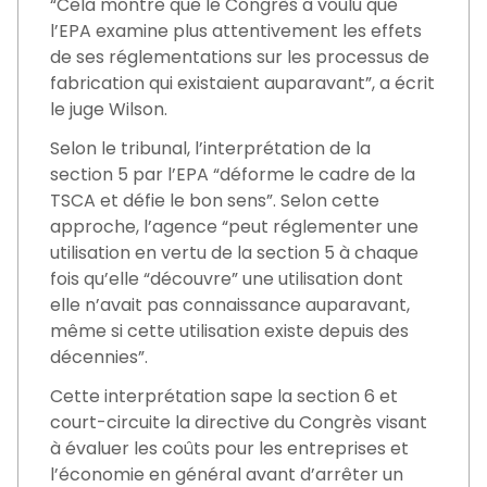
“Cela montre que le Congrès a voulu que
l’EPA examine plus attentivement les effets
de ses réglementations sur les processus de
fabrication qui existaient auparavant”, a écrit
le juge Wilson.
Selon le tribunal, l’interprétation de la
section 5 par l’EPA “déforme le cadre de la
TSCA et défie le bon sens”. Selon cette
approche, l’agence “peut réglementer une
utilisation en vertu de la section 5 à chaque
fois qu’elle “découvre” une utilisation dont
elle n’avait pas connaissance auparavant,
même si cette utilisation existe depuis des
décennies”.
Cette interprétation sape la section 6 et
court-circuite la directive du Congrès visant
à évaluer les coûts pour les entreprises et
l’économie en général avant d’arrêter un