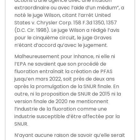
actions d’une agence avec une intuition
extraordinaire ou avec l’aide d’un médium”, a
noté le juge Wilson, citant l’arrêt United
States v. Chrysler Corp. 158 F.3d 1350, 1357
(D.C. Cir. 1998). Le juge Wilson a rédigé l’avis
pour le cinquième circuit, le juge Graves
n’étant d’accord qu’avec le jugement.
Malheureusement pour Inhance, ni elle ni
l’EPA ne savaient que son procédé de
fluoration entraînait la création de PFAS
jusqu’en mars 2022, soit près de deux ans
après la promulgation de la SNUR finale. En
outre, ni la proposition de SNUR de 2015 ni la
version finale de 2020 ne mentionnent
l’industrie de la fluoration comme une
industrie susceptible d’être affectée par la
SNUR.
N’ayant aucune raison de savoir qu’elle serait