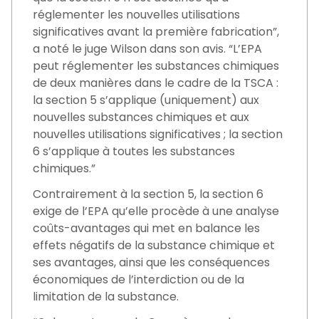
réglementer les nouvelles utilisations
significatives avant la première fabrication”,
a noté le juge Wilson dans son avis. “L’EPA
peut réglementer les substances chimiques
de deux manières dans le cadre de la TSCA :
la section 5 s’applique (uniquement) aux
nouvelles substances chimiques et aux
nouvelles utilisations significatives ; la section
6 s’applique à toutes les substances
chimiques.”
Contrairement à la section 5, la section 6
exige de l’EPA qu’elle procède à une analyse
coûts-avantages qui met en balance les
effets négatifs de la substance chimique et
ses avantages, ainsi que les conséquences
économiques de l’interdiction ou de la
limitation de la substance.