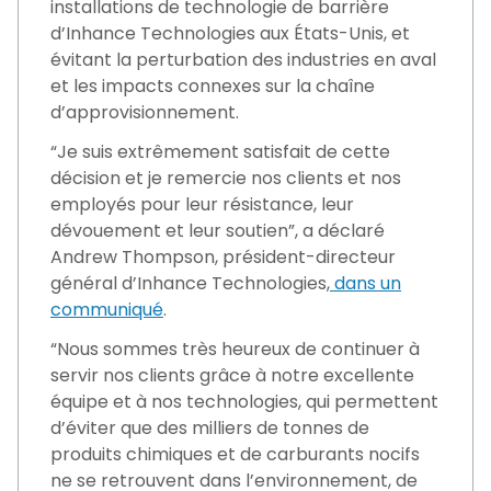
installations de technologie de barrière
d’Inhance Technologies aux États-Unis, et
évitant la perturbation des industries en aval
et les impacts connexes sur la chaîne
d’approvisionnement.
“Je suis extrêmement satisfait de cette
décision et je remercie nos clients et nos
employés pour leur résistance, leur
dévouement et leur soutien”, a déclaré
Andrew Thompson, président-directeur
général d’Inhance Technologies,
dans un
communiqué
.
“Nous sommes très heureux de continuer à
servir nos clients grâce à notre excellente
équipe et à nos technologies, qui permettent
d’éviter que des milliers de tonnes de
produits chimiques et de carburants nocifs
ne se retrouvent dans l’environnement, de