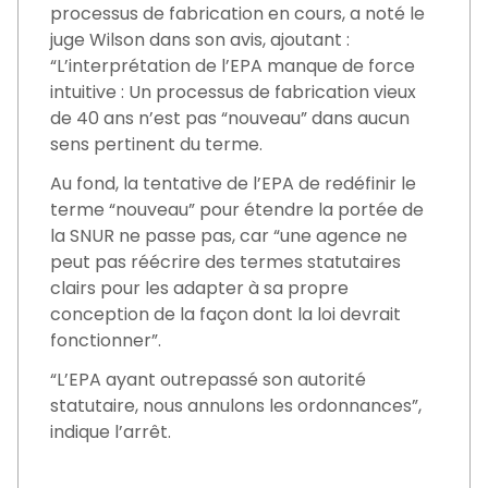
processus de fabrication en cours, a noté le
juge Wilson dans son avis, ajoutant :
“L’interprétation de l’EPA manque de force
intuitive : Un processus de fabrication vieux
de 40 ans n’est pas “nouveau” dans aucun
sens pertinent du terme.
Au fond, la tentative de l’EPA de redéfinir le
terme “nouveau” pour étendre la portée de
la SNUR ne passe pas, car “une agence ne
peut pas réécrire des termes statutaires
clairs pour les adapter à sa propre
conception de la façon dont la loi devrait
fonctionner”.
“L’EPA ayant outrepassé son autorité
statutaire, nous annulons les ordonnances”,
indique l’arrêt.