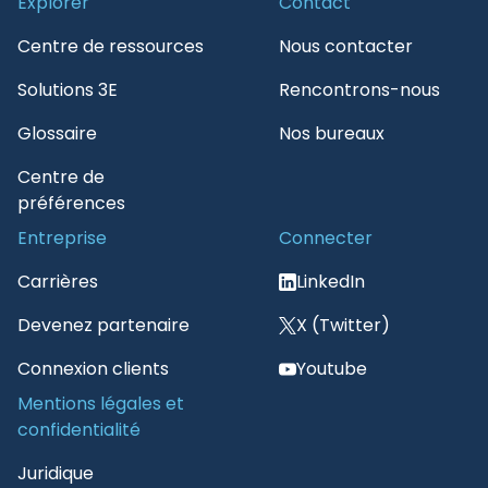
Explorer
Contact
Centre de ressources
Nous contacter
Solutions 3E
Rencontrons-nous
Glossaire
Nos bureaux
Centre de
préférences
Entreprise
Connecter
Carrières
LinkedIn
Devenez partenaire
X (Twitter)
Connexion clients
Youtube
Mentions légales et
confidentialité
Juridique