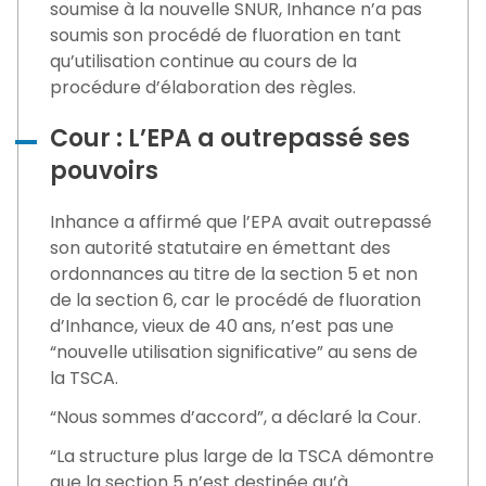
soumise à la nouvelle SNUR, Inhance n’a pas
soumis son procédé de fluoration en tant
qu’utilisation continue au cours de la
procédure d’élaboration des règles.
Cour : L’EPA a outrepassé ses
pouvoirs
Inhance a affirmé que l’EPA avait outrepassé
son autorité statutaire en émettant des
ordonnances au titre de la section 5 et non
de la section 6, car le procédé de fluoration
d’Inhance, vieux de 40 ans, n’est pas une
“nouvelle utilisation significative” au sens de
la TSCA.
“Nous sommes d’accord”, a déclaré la Cour.
“La structure plus large de la TSCA démontre
que la section 5 n’est destinée qu’à