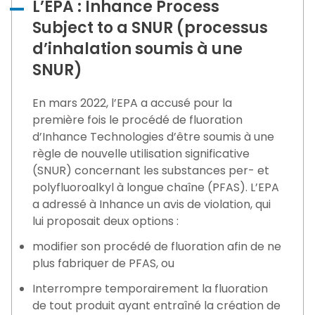
L’EPA : Inhance Process
Subject to a SNUR (processus
d’inhalation soumis à une
SNUR)
En mars 2022, l’EPA a accusé pour la
première fois le procédé de fluoration
d’Inhance Technologies d’être soumis à une
règle de nouvelle utilisation significative
(SNUR) concernant les substances per- et
polyfluoroalkyl à longue chaîne (PFAS). L’EPA
a adressé à Inhance un avis de violation, qui
lui proposait deux options :
modifier son procédé de fluoration afin de ne
plus fabriquer de PFAS, ou
Interrompre temporairement la fluoration
de tout produit ayant entraîné la création de