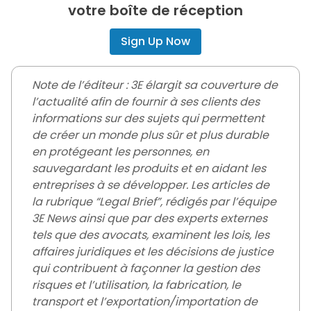
votre boîte de réception
Sign Up Now
Note de l’éditeur : 3E élargit sa couverture de
l’actualité afin de fournir à ses clients des
informations sur des sujets qui permettent
de créer un monde plus sûr et plus durable
en protégeant les personnes, en
sauvegardant les produits et en aidant les
entreprises à se développer. Les articles de
la rubrique “Legal Brief”, rédigés par l’équipe
3E News ainsi que par des experts externes
tels que des avocats, examinent les lois, les
affaires juridiques et les décisions de justice
qui contribuent à façonner la gestion des
risques et l’utilisation, la fabrication, le
transport et l’exportation/importation de