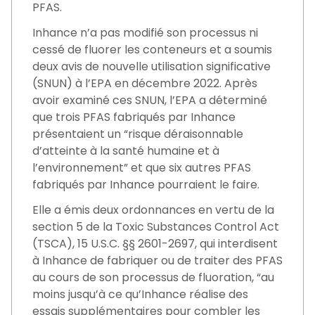
PFAS.
Inhance n’a pas modifié son processus ni
cessé de fluorer les conteneurs et a soumis
deux avis de nouvelle utilisation significative
(SNUN) à l’EPA en décembre 2022. Après
avoir examiné ces SNUN, l’EPA a déterminé
que trois PFAS fabriqués par Inhance
présentaient un “risque déraisonnable
d’atteinte à la santé humaine et à
l’environnement” et que six autres PFAS
fabriqués par Inhance pourraient le faire.
Elle a émis deux ordonnances en vertu de la
section 5 de la Toxic Substances Control Act
(TSCA), 15 U.S.C. §§ 2601-2697, qui interdisent
à Inhance de fabriquer ou de traiter des PFAS
au cours de son processus de fluoration, “au
moins jusqu’à ce qu’Inhance réalise des
essais supplémentaires pour combler les