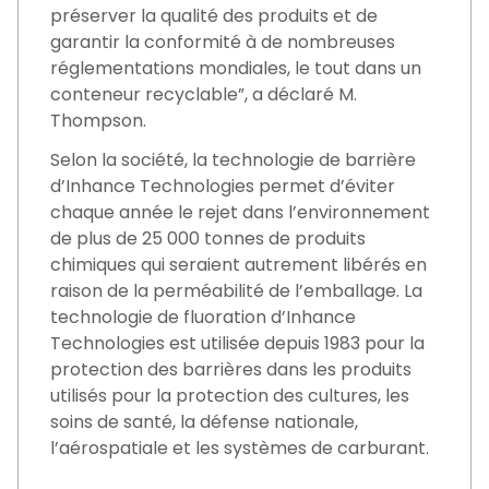
préserver la qualité des produits et de
garantir la conformité à de nombreuses
réglementations mondiales, le tout dans un
conteneur recyclable”, a déclaré M.
Thompson.
Selon la société, la technologie de barrière
d’Inhance Technologies permet d’éviter
chaque année le rejet dans l’environnement
de plus de 25 000 tonnes de produits
chimiques qui seraient autrement libérés en
raison de la perméabilité de l’emballage. La
technologie de fluoration d’Inhance
Technologies est utilisée depuis 1983 pour la
protection des barrières dans les produits
utilisés pour la protection des cultures, les
soins de santé, la défense nationale,
l’aérospatiale et les systèmes de carburant.