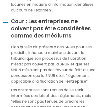
lacunes en matière d’information identifiées
au cours de l’examen”.
Cour : Les entreprises ne
doivent pas être considérées
comme des médiums
Bien qu’elle ait présenté des SNUN pour ses
produits, Inhance a maintenu devant le
tribunal que son processus de fluoration
n’était pas couvert par la SNUR et que ses
SNUN n’étaient pas des “aveux de fait” ou une
concession que la SNUR était “légalement
applicable à la fluoration de l’entreprise”.
Les entreprises sont tenues de se tenir
informées des lois et des règlements, mais
“elles ne sont pas tenues de prédire les