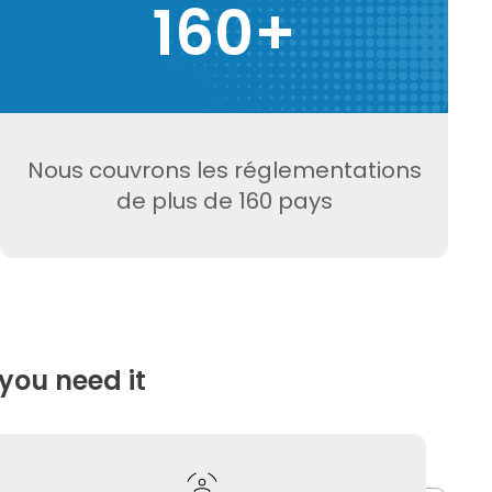
160+
Nous couvrons les réglementations
de plus de 160 pays
you need it