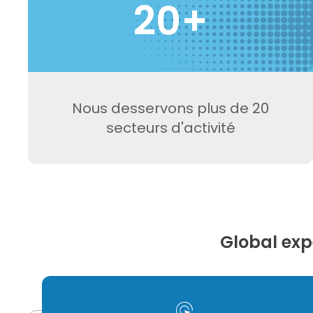
20+
Nous desservons plus de 20
secteurs d'activité
Global exp