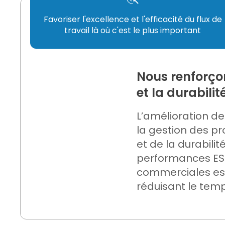
Favoriser l'excellence et l'efficacité du flux de
travail là où c'est le plus important
Nous renforçon
et la durabilité
L’amélioration de 
la gestion des p
et de la durabilit
performances ESG.
commerciales esse
réduisant le temp