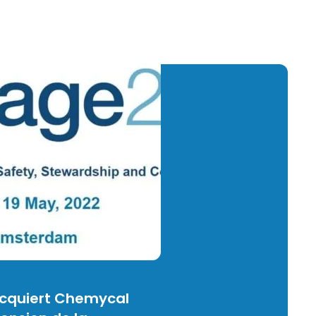
acquiert Chemycal