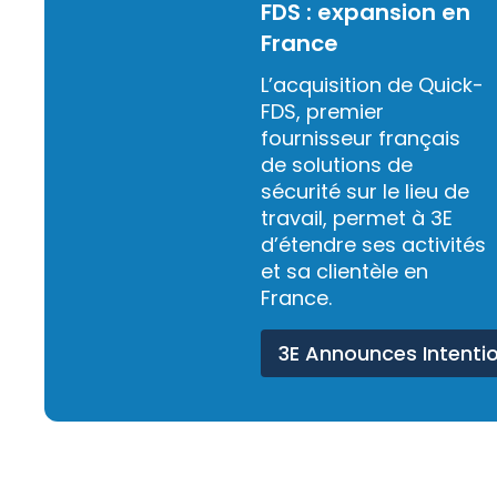
FDS : expansion en
France
L’acquisition de Quick-
FDS, premier
fournisseur français
de solutions de
sécurité sur le lieu de
travail, permet à 3E
d’étendre ses activités
et sa clientèle en
France.
3E Announces Intenti