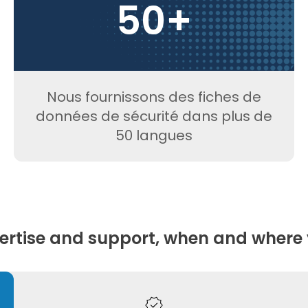
50+
Nous fournissons des fiches de
données de sécurité dans plus de
50 langues
ertise and support, when and where 